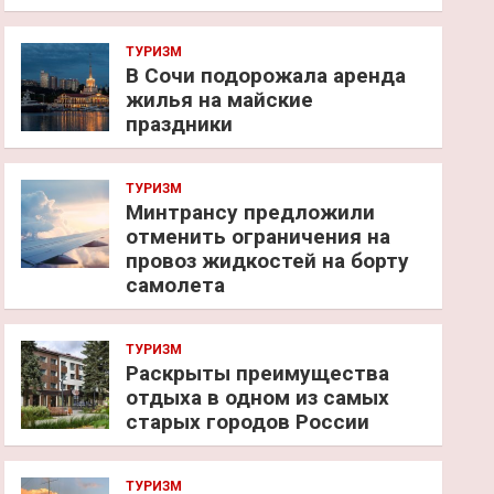
ТУРИЗМ
В Сочи подорожала аренда
жилья на майские
праздники
ТУРИЗМ
Минтрансу предложили
отменить ограничения на
провоз жидкостей на борту
самолета
ТУРИЗМ
Раскрыты преимущества
отдыха в одном из самых
старых городов России
ТУРИЗМ