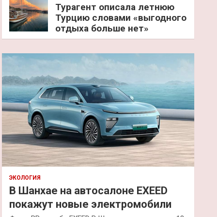
Турагент описала летнюю
Турцию словами «выгодного
отдыха больше нет»
ЭКОЛОГИЯ
В Шанхае на автосалоне EXEED
покажут новые электромобили