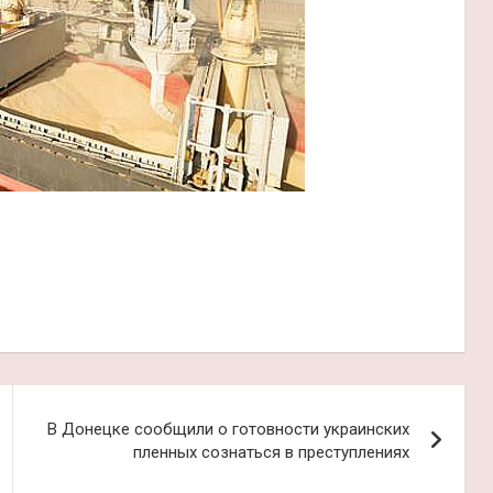
В Донецке сообщили о готовности украинских
пленных сознаться в преступлениях