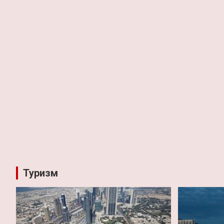
Туризм