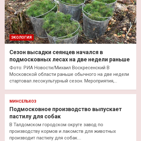
ЭКОЛОГИЯ
Сезон высадки сеянцев начался в
подмосковных лесах на две недели раньше
Фото: РИА Новости/Михаил Воскресенский В
Московской области раньше обычного на две недели
стартовал лесокультурный сезон. Мероприятия,…
МИНСЕЛЬХОЗ
Подмосковное производство выпускает
пастилу для собак
В Талдомском городском округе завод по
производству кормов и лакомств для животных
производит пастилу для собак.…