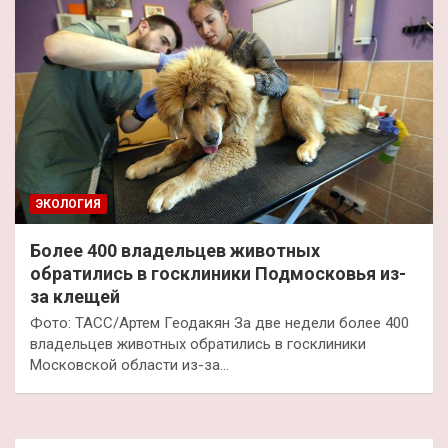
ЭКОЛОГИЯ
Более 400 владельцев животных
обратились в госклиники Подмосковья из-
за клещей
Фото: ТАСС/Артем Геодакян За две недели более 400
владельцев животных обратились в госклиники
Московской области из-за…