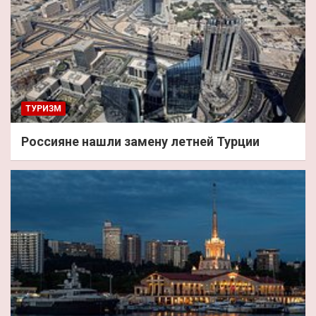
ТУРИЗМ
Россияне нашли замену летней Турции