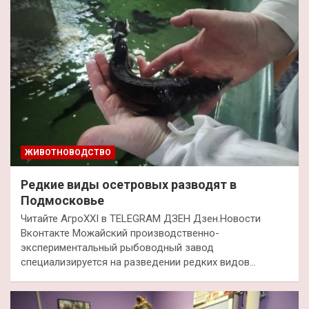
ЖИВОТНОВОДСТВО
Редкие виды осетровых разводят в
Подмосковье
Читайте АгроXXI в TELEGRAM ДЗЕН Дзен.Новости
Вконтакте Можайский производственно-
экспериментальный рыбоводный завод
специализируется на разведении редких видов…