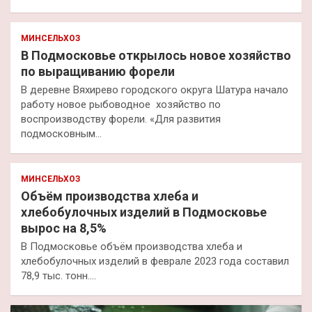
МИНСЕЛЬХОЗ
В Подмосковье открылось новое хозяйство
по выращиванию форели
В деревне Вяхирево городского округа Шатура начало
работу новое рыбоводное хозяйство по
воспроизводству форели. «Для развития
подмосковным…
МИНСЕЛЬХОЗ
Объём производства хлеба и
хлебобулочных изделий в Подмосковье
вырос на 8,5%
В Подмосковье объём производства хлеба и
хлебобулочных изделий в феврале 2023 года составил
78,9 тыс. тонн.…