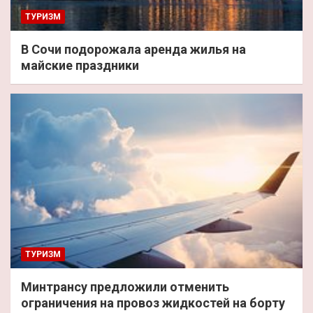
ТУРИЗМ
В Сочи подорожала аренда жилья на
майские праздники
ТУРИЗМ
Минтрансу предложили отменить
ограничения на провоз жидкостей на борту