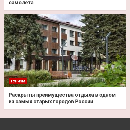
самолета
ТУРИЗМ
Раскрыты преимущества отдыха в одном
из самых старых городов России