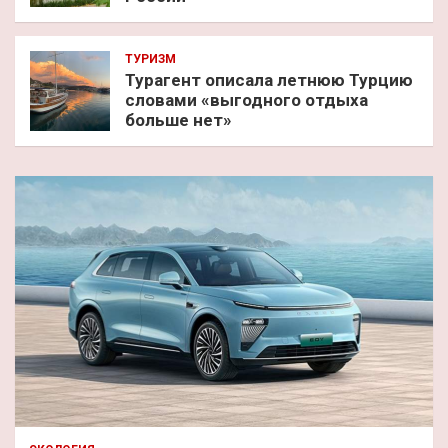
ТУРИЗМ
Турагент описала летнюю Турцию
словами «выгодного отдыха
больше нет»