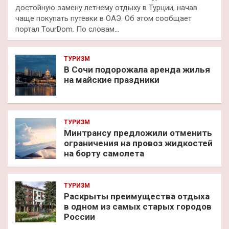
достойную замену летнему отдыху в Турции, начав
чаще покупать путевки в ОАЭ. Об этом сообщает
портал TourDom. По словам…
ТУРИЗМ
В Сочи подорожала аренда жилья
на майские праздники
ТУРИЗМ
Минтрансу предложили отменить
ограничения на провоз жидкостей
на борту самолета
ТУРИЗМ
Раскрыты преимущества отдыха
в одном из самых старых городов
России