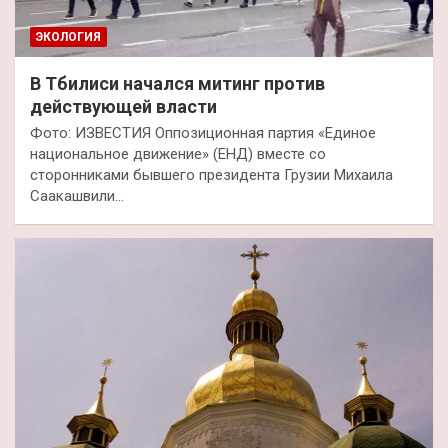
ЭКОЛОГИЯ
В Тбилиси начался митинг против
действующей власти
Фото: ИЗВЕСТИЯ Оппозиционная партия «Единое
национальное движение» (ЕНД) вместе со
сторонниками бывшего президента Грузии Михаила
Саакашвили…