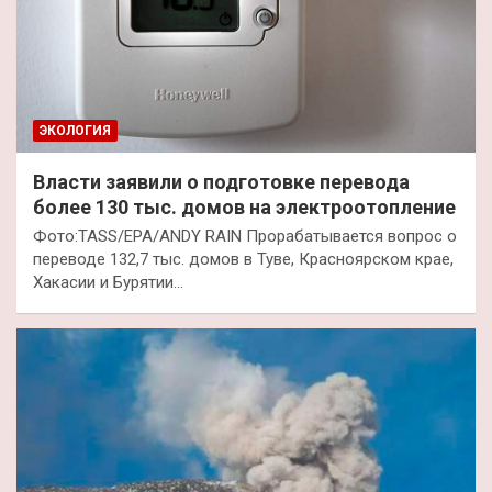
ЭКОЛОГИЯ
Власти заявили о подготовке перевода
более 130 тыс. домов на электроотопление
Фото:TASS/EPA/ANDY RAIN Прорабатывается вопрос о
переводе 132,7 тыс. домов в Туве, Красноярском крае,
Хакасии и Бурятии…