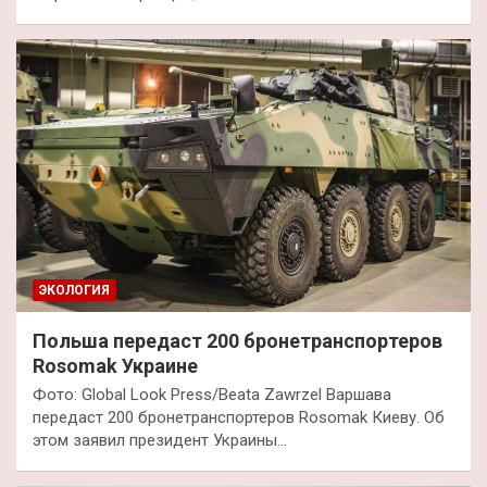
ЭКОЛОГИЯ
Польша передаст 200 бронетранспортеров
Rosomak Украине
Фото: Global Look Press/Beata Zawrzel Варшава
передаст 200 бронетранспортеров Rosomak Киеву. Об
этом заявил президент Украины…