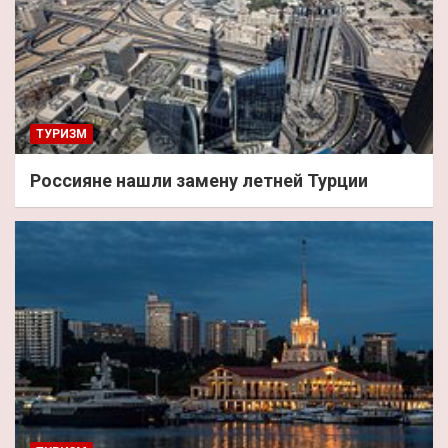
ТУРИЗМ
Россияне нашли замену летней Турции