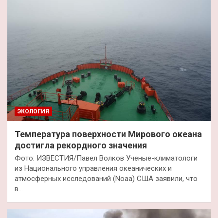
ЭКОЛОГИЯ
Температура поверхности Мирового океана
достигла рекордного значения
Фото: ИЗВЕСТИЯ/Павел Волков Ученые-климатологи
из Национального управления океанических и
атмосферных исследований (Noaa) США заявили, что
в…