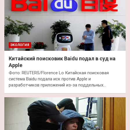
ЭКОЛОГИЯ
Китайский поисковик Baidu подал в суд на
Apple
Фото: REUTERS/Florence Lo Китайская поисковая
система Baidu подала иск против Apple и
разработчиков приложений из-за поддельных…