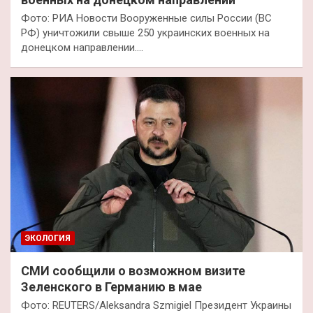
Фото: РИА Новости Вооруженные силы России (ВС
РФ) уничтожили свыше 250 украинских военных на
донецком направлении.…
ЭКОЛОГИЯ
СМИ сообщили о возможном визите
Зеленского в Германию в мае
Фото: REUTERS/Aleksandra Szmigiel Президент Украины