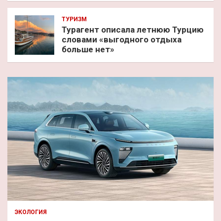
ТУРИЗМ
Турагент описала летнюю Турцию
словами «выгодного отдыха
больше нет»
ЭКОЛОГИЯ