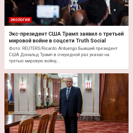
ЭКОЛОГИЯ
Экс-президент США Трамп заявил о третьей
мировой войне в соцсети Truth Social
Фото: REUTERS/Ricardo Arduengo Бывший президент
США Дональд Трамп в очередной раз указал на
третью мировую войну,…