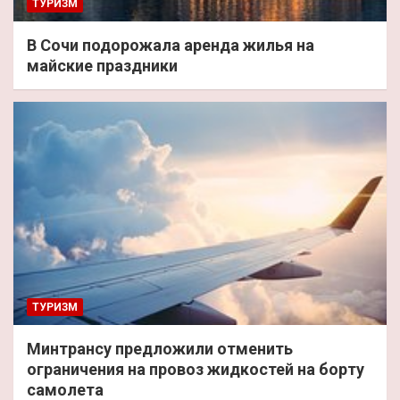
ТУРИЗМ
В Сочи подорожала аренда жилья на
майские праздники
ТУРИЗМ
Минтрансу предложили отменить
ограничения на провоз жидкостей на борту
самолета