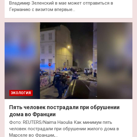
Владимир Зеленский в мае может отправиться в
Германию с визитом впервые…
ЭКОЛОГИЯ
Пять человек пострадали при обрушении
дома во Франции
Фото: REUTERS/Naima Haoulia Как минимум пять
человек пострадали при обрушении жилого дома в
Марселе во Франции,…