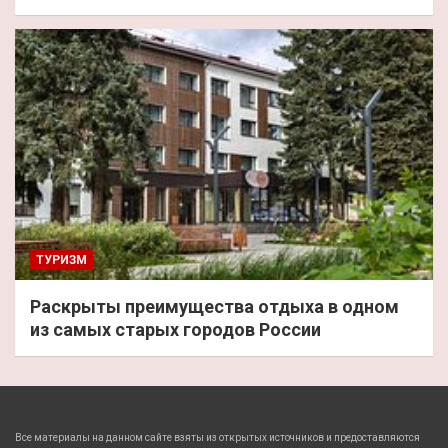
ТУРИЗМ
Раскрыты преимущества отдыха в одном
из самых старых городов России
Все материалы на данном сайте взяты из открытых источников и предоставляются