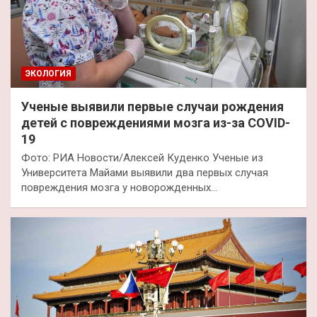
ЭКОЛОГИЯ
Ученые выявили первые случаи рождения
детей с повреждениями мозга из-за COVID-
19
Фото: РИА Новости/Алексей Куденко Ученые из
Университета Майами выявили два первых случая
повреждения мозга у новорожденных…