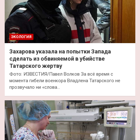
ЭКОЛОГИЯ
Захарова указала на попытки Запада
сделать из обвиняемой в убийстве
Татарского жертву
Фото: ИЗВЕСТИЯ/Павел Волков За всё время с
момента гибели военкора Владлена Татарского не
прозвучало ни «слова…