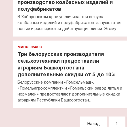
производство колбасных изделий и
полуфабрикатов
В Хабаровском крае увеличивается выпуск
колбасных изделий и полуфабрикатов: запускаются
новые и расширяются действующие линии. Этому…
МИНСЕЛЬХОЗ
Три белорусских производителя
сельхозтехники предоставили
аграриям Башкортостана
дополнительные скидки от 5 до 10%
Белорусские компании «Гомсельмаш»,
«Гомельагрокомплект» и «Гомельский завод литья и
нормалей» предоставляют дополнительные скидки
аграриям Республики Башкортостан…
Пагинация
Назад
1