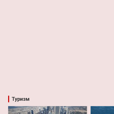
Туризм