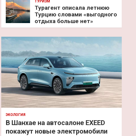
ТУРИЗМ
Турагент описала летнюю
Турцию словами «выгодного
отдыха больше нет»
ЭКОЛОГИЯ
В Шанхае на автосалоне EXEED
покажут новые электромобили