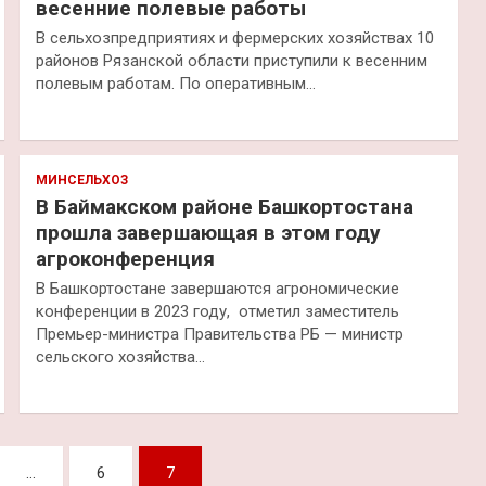
весенние полевые работы
В сельхозпредприятиях и фермерских хозяйствах 10
районов Рязанской области приступили к весенним
полевым работам. По оперативным…
МИНСЕЛЬХОЗ
В Баймакском районе Башкортостана
прошла завершающая в этом году
агроконференция
В Башкортостане завершаются агрономические
конференции в 2023 году, отметил заместитель
Премьер-министра Правительства РБ — министр
сельского хозяйства…
…
6
7