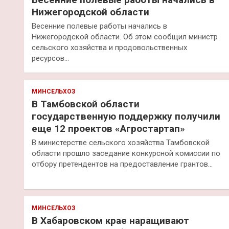
Нижегородской области
Весенние полевые работы начались в
Нижегородской области. Об этом сообщил министр
сельского хозяйства и продовольственных
ресурсов…
МИНСЕЛЬХОЗ
В Тамбовской области
государственную поддержку получили
еще 12 проектов «Агростартап»
В министерстве сельского хозяйства Тамбовской
области прошло заседание конкурсной комиссии по
отбору претендентов на предоставление грантов…
МИНСЕЛЬХОЗ
В Хабаровском крае наращивают