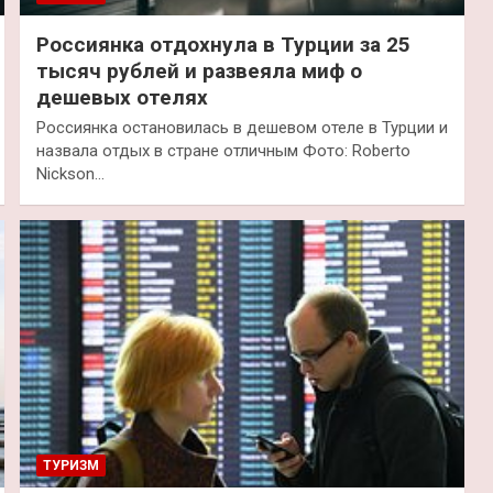
Россиянка отдохнула в Турции за 25
тысяч рублей и развеяла миф о
дешевых отелях
Россиянка остановилась в дешевом отеле в Турции и
назвала отдых в стране отличным Фото: Roberto
Nickson…
ТУРИЗМ