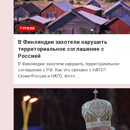
ТУРИЗМ
В Финляндии захотели нарушить
территориальное соглашение с
Россией
В Финляндии захотели нарушить территориальное
соглашение с РФ. Как это связано с НАТО?
СюжетРоссия и НАТО: Фото:…