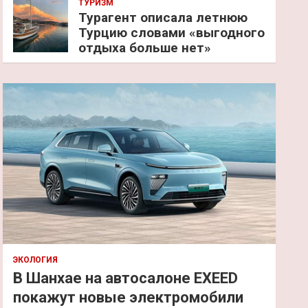
ТУРИЗМ
Турагент описала летнюю
Турцию словами «выгодного
отдыха больше нет»
ЭКОЛОГИЯ
В Шанхае на автосалоне EXEED
покажут новые электромобили