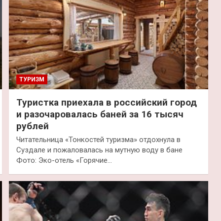
ТУРИЗМ
Туристка приехала в российский город
и разочаровалась баней за 16 тысяч
рублей
Читательница «Тонкостей туризма» отдохнула в
Суздале и пожаловалась на мутную воду в бане
Фото: Эко-отель «Горячие…