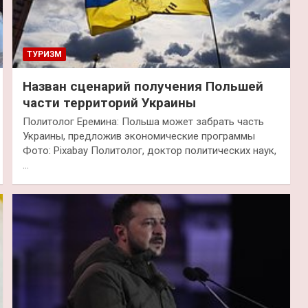
ТУРИЗМ
Назван сценарий получения Польшей
части территорий Украины
Политолог Еремина: Польша может забрать часть
Украины, предложив экономические программы
Фото: Pixabay Политолог, доктор политических наук,
…