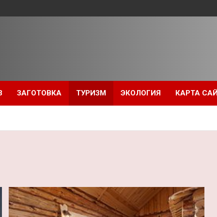
З
ЗАГОТОВКА
ТУРИЗМ
ЭКОЛОГИЯ
КАРТА СА