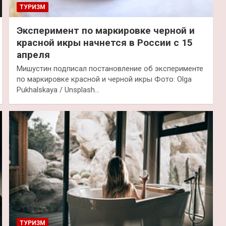
ТУРИЗМ
Эксперимент по маркировке черной и
красной икры начнется в России с 15
апреля
Мишустин подписал постановление об эксперименте
по маркировке красной и черной икры Фото: Olga
Pukhalskaya / Unsplash…
ТУРИЗМ