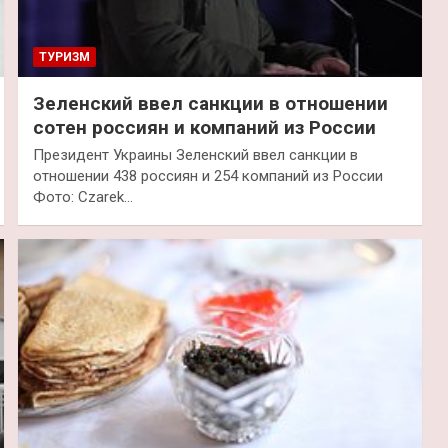
ТУРИЗМ
Зеленский ввел санкции в отношении
сотен россиян и компаний из России
Президент Украины Зеленский ввел санкции в
отношении 438 россиян и 254 компаний из России
Фото: Czarek…