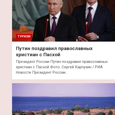
ТУРИЗМ
Путин поздравил православных
христиан с Пасхой
Президент России Путин поздравил православных
христиан с Пасхой Фото: Сергей Карпухин / РИА
Новости Президент России…