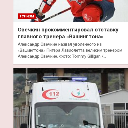
ТУРИЗМ
Овечкин прокомментировал отставку
главного тренера «Вашингтона»
Александр Овечкин назвал уволенного из
«Вашингтона» Питера Лавиолетта великим тренером
Александр Овечкин. Фото: Tommy Gilligan /…