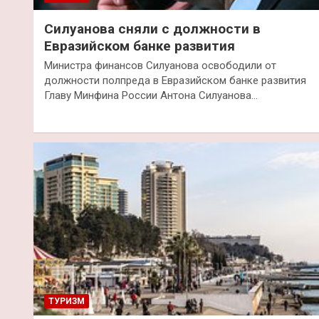
Силуанова сняли с должности в
Евразийском банке развития
Министра финансов Силуанова освободили от
должности полпреда в Евразийском банке развития
Главу Минфина России Антона Силуанова…
ТУРИЗМ