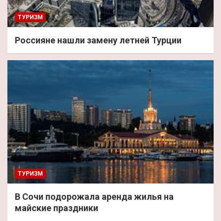
ТУРИЗМ
Россияне нашли замену летней Турции
ТУРИЗМ
В Сочи подорожала аренда жилья на
майские праздники