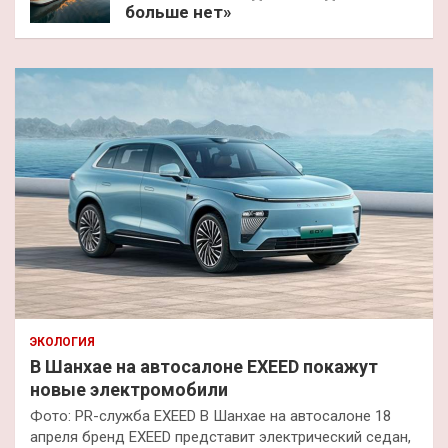
больше нет»
ЭКОЛОГИЯ
В Шанхае на автосалоне EXEED покажут
новые электромобили
Фото: PR-служба EXEED В Шанхае на автосалоне 18
апреля бренд EXEED представит электрический седан,