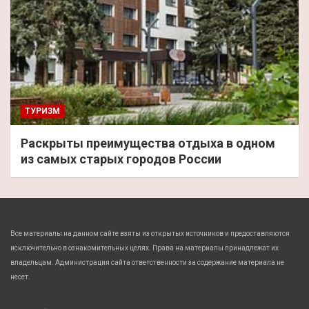
ТУРИЗМ
Раскрыты преимущества отдыха в одном
из самых старых городов России
Все материалы на данном сайте взяты из открытых источников и предоставляются
исключительно в ознакомительных целях. Права на материалы принадлежат их
владельцам. Администрация сайта ответственности за содержание материала не
несет.