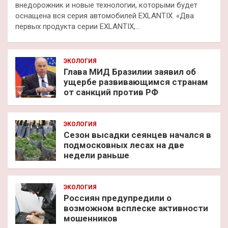
внедорожник и новые технологии, которыми будет
оснащена вся серия автомобилей EXLANTIX. «Два
первых продукта серии EXLANTIX,…
ЭКОЛОГИЯ
Глава МИД Бразилии заявил об
ущербе развивающимся странам
от санкций против РФ
ЭКОЛОГИЯ
Сезон высадки сеянцев начался в
подмосковных лесах на две
недели раньше
ЭКОЛОГИЯ
Россиян предупредили о
возможном всплеске активности
мошенников