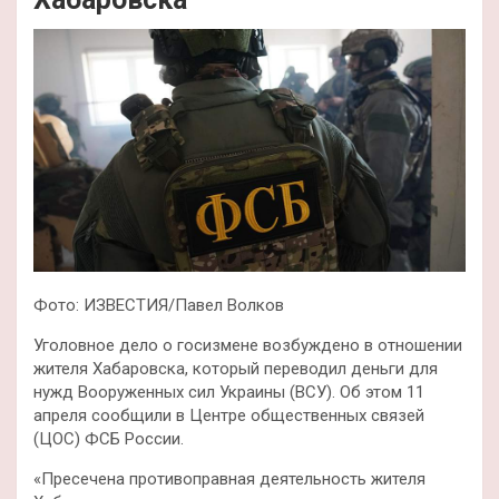
Фото: ИЗВЕСТИЯ/Павел Волков
Уголовное дело о госизмене возбуждено в отношении
жителя Хабаровска, который переводил деньги для
нужд Вооруженных сил Украины (ВСУ). Об этом 11
апреля сообщили в Центре общественных связей
(ЦОС) ФСБ России.
«Пресечена противоправная деятельность жителя