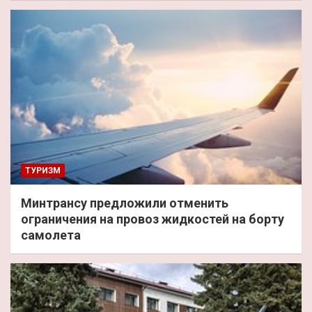
ТУРИЗМ
Минтрансу предложили отменить
ограничения на провоз жидкостей на борту
самолета