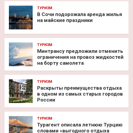
ТУРИЗМ
В Сочи подорожала аренда жилья
на майские праздники
ТУРИЗМ
Минтрансу предложили отменить
ограничения на провоз жидкостей
на борту самолета
ТУРИЗМ
Раскрыты преимущества отдыха
в одном из самых старых городов
России
ТУРИЗМ
Турагент описала летнюю Турцию
словами «выгодного отдыха