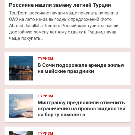
Россияне нашли замену летней Турции
TourDom: россияне начали чаще покупать путевки в
ОАЭ на лето из-за выгодных предложений Фото:
Ahmed Jadallah / Reuters Российские туристы нашли
достойную замену летнему отдыху в Турции, начав
чаще покупать…
ТУРИЗМ
В Сочи подорожала аренда жилья
на майские праздники
ТУРИЗМ
Минтрансу предложили отменить
ограничения на провоз жидкостей
на борту самолета
ТУРИЗМ