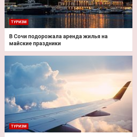
ТУРИЗМ
В Сочи подорожала аренда жилья на
майские праздники
ТУРИЗМ