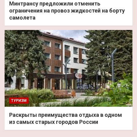
Минтрансу предложили отменить
ограничения на провоз жидкостей на борту
самолета
ТУРИЗМ
Раскрыты преимущества отдыха в одном
из самых старых городов России