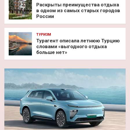
Раскрыты преимущества отдыха
в одном из самых старых городов
России
ТУРИЗМ
Турагент описала летнюю Турцию
словами «выгодного отдыха
больше нет»