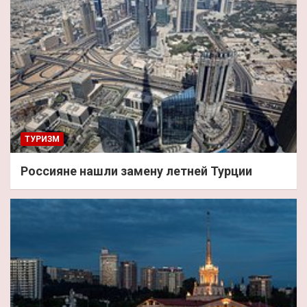
ТУРИЗМ
Россияне нашли замену летней Турции