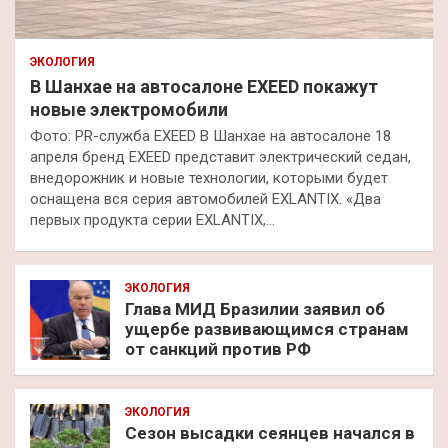
ЭКОЛОГИЯ
В Шанхае на автосалоне EXEED покажут
новые электромобили
Фото: PR-служба EXEED В Шанхае на автосалоне 18
апреля бренд EXEED представит электрический седан,
внедорожник и новые технологии, которыми будет
оснащена вся серия автомобилей EXLANTIX. «Два
первых продукта серии EXLANTIX,…
ЭКОЛОГИЯ
Глава МИД Бразилии заявил об
ущербе развивающимся странам
от санкций против РФ
ЭКОЛОГИЯ
Сезон высадки сеянцев начался в