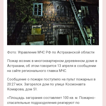
Фото: Управление МЧС РФ по Астраханской области
Пожар возник в многоквартирном деревянном доме в
Астрахани, об этом говорится 13 апреля в сообщении
на сайте регионального главка МЧС.
Сообщение о пожаре поступило на пульт пожарных в
20:27 мск. Загорелся дом по улице Космонавта
Комарова, дом 51.
«Площадь загорания составляет 100 кв. м. Пожарно-
спасательные подразделения реагируют по