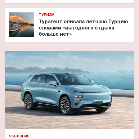
ТУРИЗМ
Турагент описала летнюю Турцию
словами «выгодного отдыха
больше нет»
ЭКОЛОГИЯ