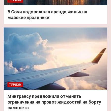
ТУРИЗМ
В Сочи подорожала аренда жилья на
майские праздники
ТУРИЗМ
Минтрансу предложили отменить
ограничения на провоз жидкостей на борту
самолета