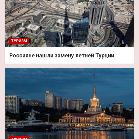
ТУРИЗМ
Россияне нашли замену летней Турции