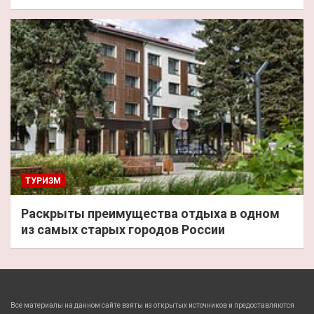
ТУРИЗМ
Раскрыты преимущества отдыха в одном
из самых старых городов России
Все материалы на данном сайте взяты из открытых источников и предоставляются