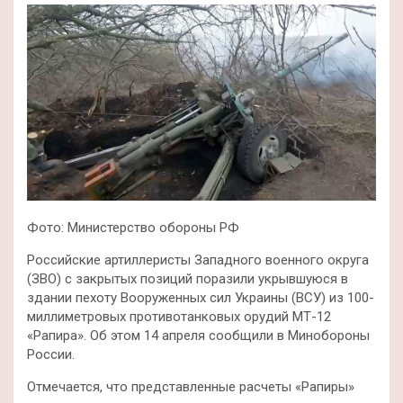
Фото: Министерство обороны РФ
Российские артиллеристы Западного военного округа
(ЗВО) с закрытых позиций поразили укрывшуюся в
здании пехоту Вооруженных сил Украины (ВСУ) из 100-
миллиметровых противотанковых орудий МТ-12
«Рапира». Об этом 14 апреля сообщили в Минобороны
России.
Отмечается, что представленные расчеты «Рапиры»