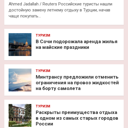
Ahmed Jadallah / Reuters Российские туристы нашли
достойную замену летнему отдыху в Турции, начав
чаще покупать…
ТУРИЗМ
В Сочи подорожала аренда жилья
на майские праздники
ТУРИЗМ
Минтрансу предложили отменить
ограничения на провоз жидкостей
на борту самолета
ТУРИЗМ
Раскрыты преимущества отдыха
в одном из самых старых городов
России