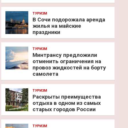
ТУРИЗМ
В Сочи подорожала аренда
жилья на майские
праздники
ТУРИЗМ
Минтрансу предложили
отменить ограничения на
провоз жидкостей на борту
самолета
ТУРИЗМ
Раскрыты преимущества
отдыха в одном из самых
старых городов России
ТУРИЗМ