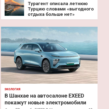
Турагент описала летнюю
Турцию словами «выгодного
отдыха больше нет»
ЭКОЛОГИЯ
В Шанхае на автосалоне EXEED
покажут новые электромобили