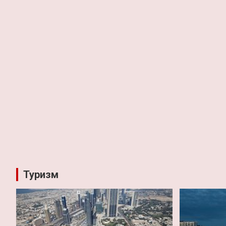
Туризм