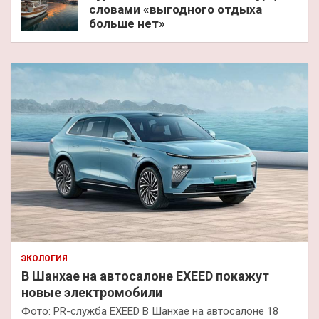
словами «выгодного отдыха
больше нет»
ЭКОЛОГИЯ
В Шанхае на автосалоне EXEED покажут
новые электромобили
Фото: PR-служба EXEED В Шанхае на автосалоне 18