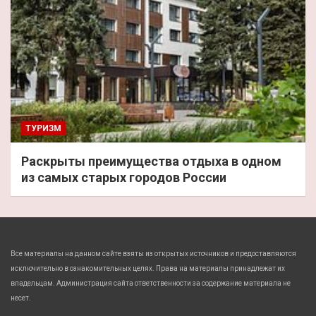
ТУРИЗМ
Раскрыты преимущества отдыха в одном
из самых старых городов России
Все материалы на данном сайте взяты из открытых источников и предоставляются
исключительно в ознакомительных целях. Права на материалы принадлежат их
владельцам. Администрация сайта ответственности за содержание материала не
несет.