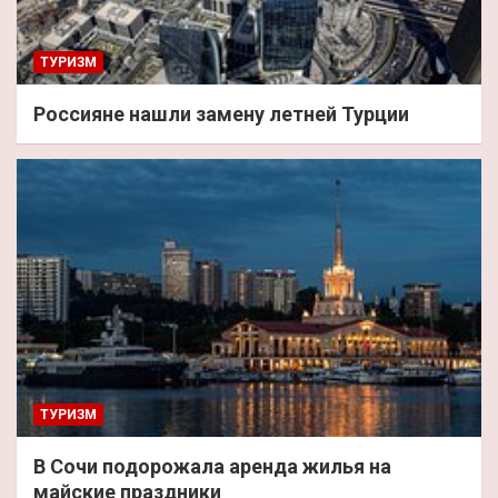
ТУРИЗМ
Россияне нашли замену летней Турции
ТУРИЗМ
В Сочи подорожала аренда жилья на
майские праздники