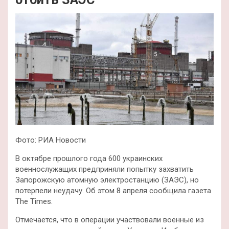
Фото: РИА Новости
В октябре прошлого года 600 украинских
военнослужащих предприняли попытку захватить
Запорожскую атомную электростанцию (ЗАЭС), но
потерпели неудачу. Об этом 8 апреля сообщила газета
The Times.
Отмечается, что в операции участвовали военные из