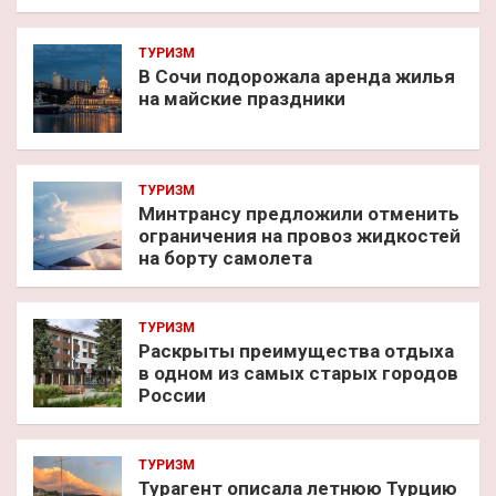
ТУРИЗМ
В Сочи подорожала аренда жилья
на майские праздники
ТУРИЗМ
Минтрансу предложили отменить
ограничения на провоз жидкостей
на борту самолета
ТУРИЗМ
Раскрыты преимущества отдыха
в одном из самых старых городов
России
ТУРИЗМ
Турагент описала летнюю Турцию