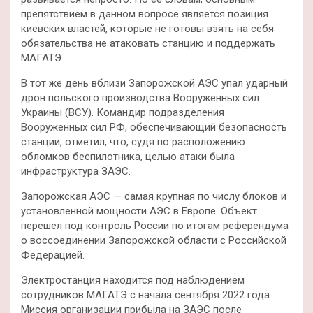
препятствием в данном вопросе является позиция
киевских властей, которые не готовы взять на себя
обязательства не атаковать станцию и поддержать
МАГАТЭ.
В тот же день вблизи Запорожской АЭС упал ударный
дрон польского производства Вооруженных сил
Украины (ВСУ). Командир подразделения
Вооруженных сил РФ, обеспечивающий безопасность
станции, отметил, что, судя по расположению
обломков беспилотника, целью атаки была
инфраструктура ЗАЭС.
Запорожская АЭС — самая крупная по числу блоков и
установленной мощности АЭС в Европе. Объект
перешел под контроль России по итогам референдума
о воссоединении Запорожской области с Российской
Федерацией.
Электростанция находится под наблюдением
сотрудников МАГАТЭ с начала сентября 2022 года.
Миссия организации прибыла на ЗАЭС после