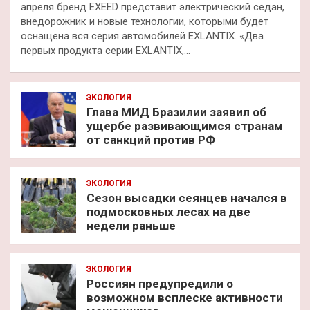
апреля бренд EXEED представит электрический седан,
внедорожник и новые технологии, которыми будет
оснащена вся серия автомобилей EXLANTIX. «Два
первых продукта серии EXLANTIX,…
ЭКОЛОГИЯ
Глава МИД Бразилии заявил об
ущербе развивающимся странам
от санкций против РФ
ЭКОЛОГИЯ
Сезон высадки сеянцев начался в
подмосковных лесах на две
недели раньше
ЭКОЛОГИЯ
Россиян предупредили о
возможном всплеске активности