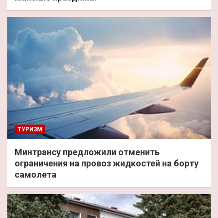
ТУРИЗМ
Минтрансу предложили отменить
ограничения на провоз жидкостей на борту
самолета