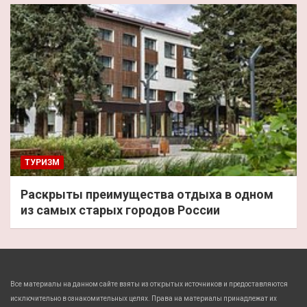
ТУРИЗМ
Раскрыты преимущества отдыха в одном
из самых старых городов России
Все материалы на данном сайте взяты из открытых источников и предоставляются
исключительно в ознакомительных целях. Права на материалы принадлежат их