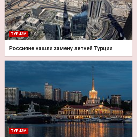
ТУРИЗМ
Россияне нашли замену летней Турции
ТУРИЗМ