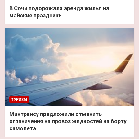
В Сочи подорожала аренда жилья на
майские праздники
ТУРИЗМ
Минтрансу предложили отменить
ограничения на провоз жидкостей на борту
самолета