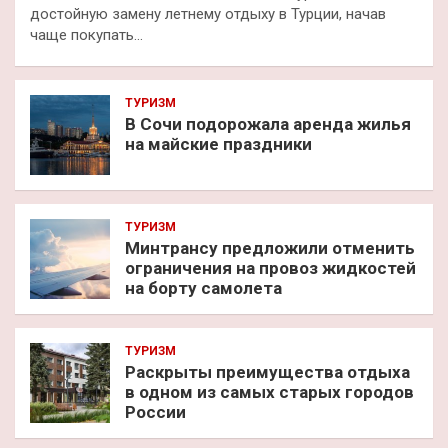
достойную замену летнему отдыху в Турции, начав
чаще покупать…
ТУРИЗМ
В Сочи подорожала аренда жилья
на майские праздники
ТУРИЗМ
Минтрансу предложили отменить
ограничения на провоз жидкостей
на борту самолета
ТУРИЗМ
Раскрыты преимущества отдыха
в одном из самых старых городов
России