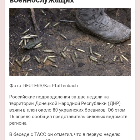
Фото: REUTERS/Kai Pfaffenbach
Российские подразделения за две недели на
территории Донецкой Народной Республики (ДНР)
взяли в плен около 80 украинских боевиков. Об этом
16 апреля сообщил представитель силовых ведомств
региона.
В беседе с ТАСС он отметил, что в первую неделю