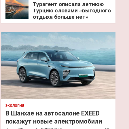
Турагент описала летнюю
Турцию словами «выгодного
отдыха больше нет»
ЭКОЛОГИЯ
В Шанхае на автосалоне EXEED
покажут новые электромобили