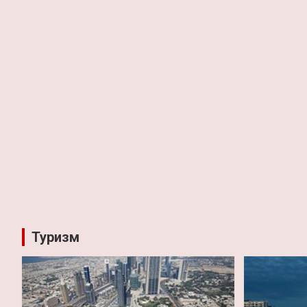
Туризм