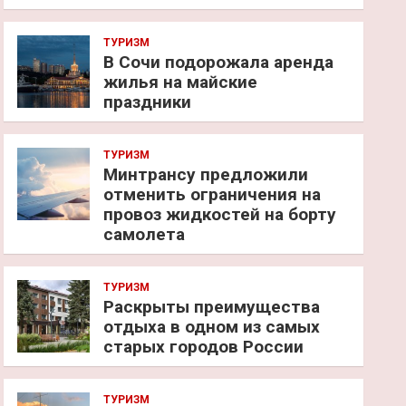
ТУРИЗМ
В Сочи подорожала аренда
жилья на майские
праздники
ТУРИЗМ
Минтрансу предложили
отменить ограничения на
провоз жидкостей на борту
самолета
ТУРИЗМ
Раскрыты преимущества
отдыха в одном из самых
старых городов России
ТУРИЗМ