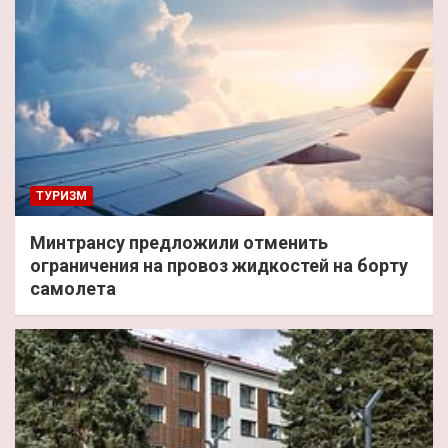
ТУРИЗМ
Минтрансу предложили отменить
ограничения на провоз жидкостей на борту
самолета