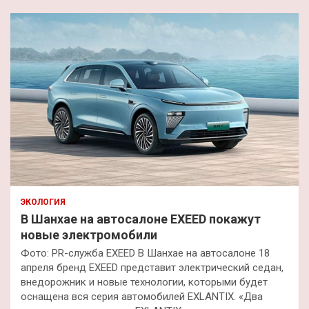
ЭКОЛОГИЯ
В Шанхае на автосалоне EXEED покажут
новые электромобили
Фото: PR-служба EXEED В Шанхае на автосалоне 18
апреля бренд EXEED представит электрический седан,
внедорожник и новые технологии, которыми будет
оснащена вся серия автомобилей EXLANTIX. «Два