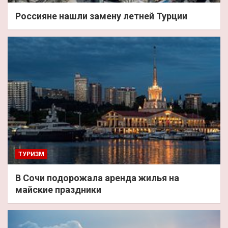
Россияне нашли замену летней Турции
ТУРИЗМ
В Сочи подорожала аренда жилья на
майские праздники