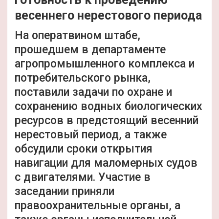
весеннего нерестового периода
На оператвином штабе,
прошедшем в департаменте
агропромышленного комплекса и
потребительского рынка,
поставили задачи по охране и
сохранению водных биологических
ресурсов в предстоящий весенний
нерестовый период, а также
обсудили сроки открытия
навигации для маломерных судов
с двигателями.​ Участие в
заседании приняли
правоохранительные органы, а