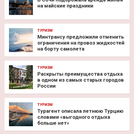
на майские праздники
ТУРИЗМ
Минтрансу предложили отменить
ограничения на провоз жидкостей
на борту самолета
ТУРИЗМ
Раскрыты преимущества отдыха
в одном из самых старых городов
России
ТУРИЗМ
Турагент описала летнюю Турцию
словами «выгодного отдыха
больше нет»