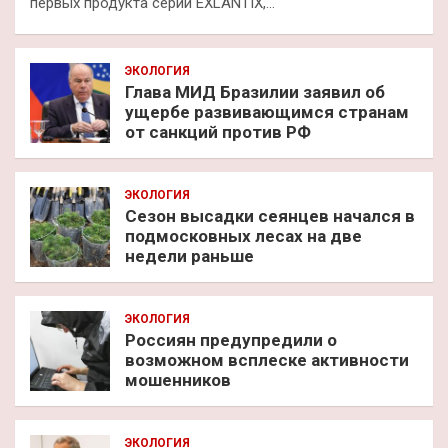
первых продукта серии EXLANTIX,…
ЭКОЛОГИЯ
Глава МИД Бразилии заявил об
ущербе развивающимся странам
от санкций против РФ
ЭКОЛОГИЯ
Сезон высадки сеянцев начался в
подмосковных лесах на две
недели раньше
ЭКОЛОГИЯ
Россиян предупредили о
возможном всплеске активности
мошенников
ЭКОЛОГИЯ