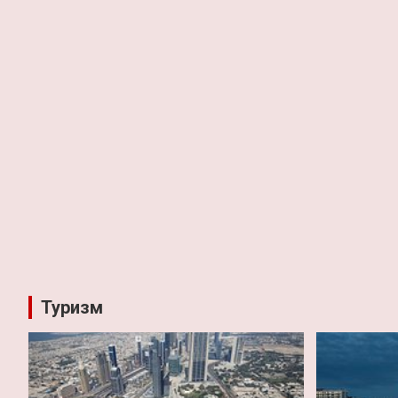
Туризм