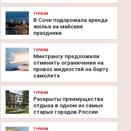
ТУРИЗМ
В Сочи подорожала аренда
жилья на майские
праздники
ТУРИЗМ
Минтрансу предложили
отменить ограничения на
провоз жидкостей на борту
самолета
ТУРИЗМ
Раскрыты преимущества
отдыха в одном из самых
старых городов России
ТУРИЗМ