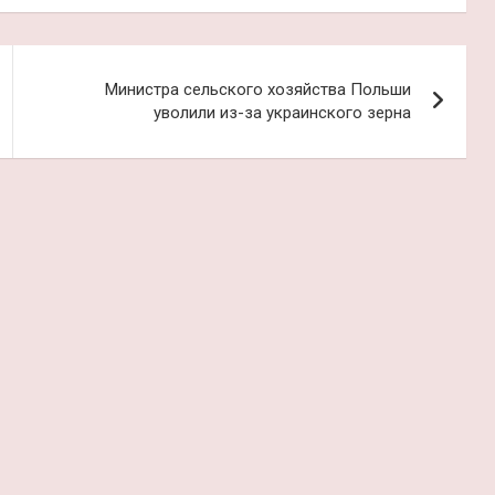
Министра сельского хозяйства Польши
уволили из-за украинского зерна