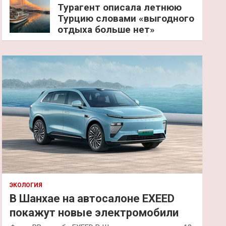
Турагент описала летнюю
Турцию словами «выгодного
отдыха больше нет»
ЭКОЛОГИЯ
В Шанхае на автосалоне EXEED
покажут новые электромобили