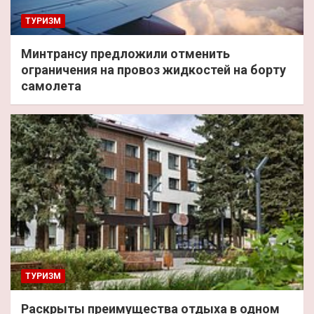
ТУРИЗМ
Минтрансу предложили отменить
ограничения на провоз жидкостей на борту
самолета
ТУРИЗМ
Раскрыты преимущества отдыха в одном