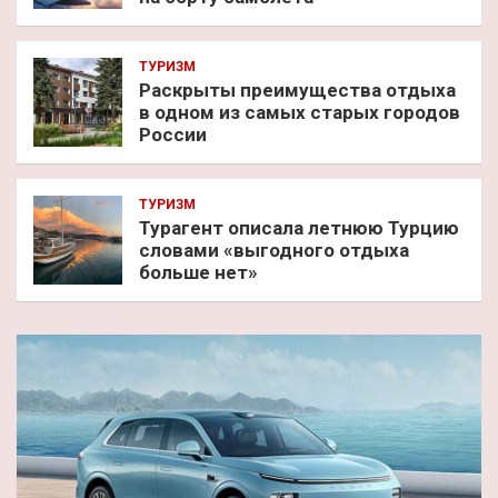
ТУРИЗМ
Раскрыты преимущества отдыха
в одном из самых старых городов
России
ТУРИЗМ
Турагент описала летнюю Турцию
словами «выгодного отдыха
больше нет»