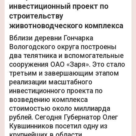
инвестиционный проект по
строительству
животноводческого комплекса
Вблизи деревни Гончарка
Вологодского округа построены
два телятника и вспомогательные
сооружения ОАО «Заря». Это стало
третьим и завершающим этапом
реализации масштабного
инвестиционного проекта по
возведению комплекса
стоимостью около миллиарда
рублей. Сегодня Губернатор Олег
Кувшинников посетил одну из
крупнейших в области