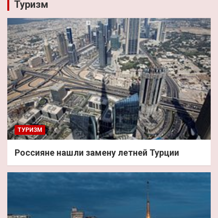
Туризм
ТУРИЗМ
Россияне нашли замену летней Турции