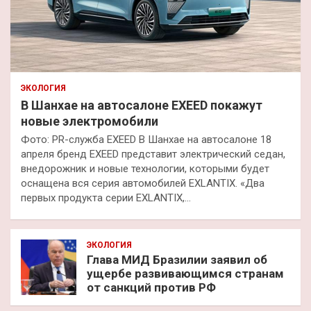
ЭКОЛОГИЯ
В Шанхае на автосалоне EXEED покажут
новые электромобили
Фото: PR-служба EXEED В Шанхае на автосалоне 18
апреля бренд EXEED представит электрический седан,
внедорожник и новые технологии, которыми будет
оснащена вся серия автомобилей EXLANTIX. «Два
первых продукта серии EXLANTIX,…
ЭКОЛОГИЯ
Глава МИД Бразилии заявил об
ущербе развивающимся странам
от санкций против РФ