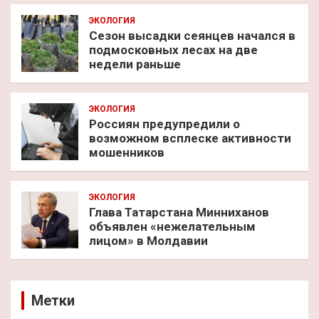
ЭКОЛОГИЯ
Сезон высадки сеянцев начался в
подмосковных лесах на две
недели раньше
ЭКОЛОГИЯ
Россиян предупредили о
возможном всплеске активности
мошенников
ЭКОЛОГИЯ
Глава Татарстана Минниханов
объявлен «нежелательным
лицом» в Молдавии
Метки