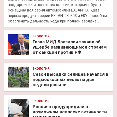
внедорожник и новые технологии, которыми будет
оснащена вся серия автомобилей EXLANTIX. «Два
первых продукта серии EXLANTIX, E03 и E0Y способны
обеспечить дальность хода при полной зарядке…
ЭКОЛОГИЯ
Глава МИД Бразилии заявил об
ущербе развивающимся странам
от санкций против РФ
ЭКОЛОГИЯ
Сезон высадки сеянцев начался в
подмосковных лесах на две
недели раньше
ЭКОЛОГИЯ
Россиян предупредили о
возможном всплеске активности