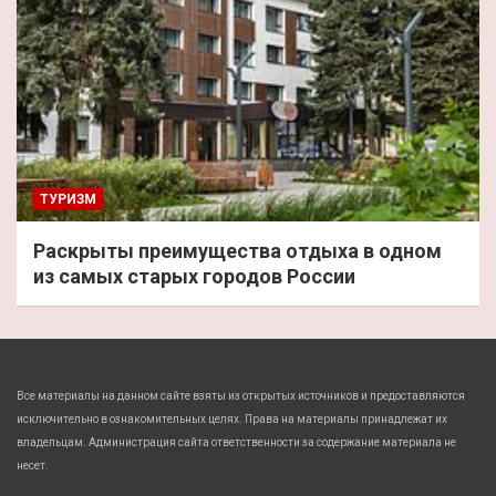
ТУРИЗМ
Раскрыты преимущества отдыха в одном
из самых старых городов России
Все материалы на данном сайте взяты из открытых источников и предоставляются
исключительно в ознакомительных целях. Права на материалы принадлежат их
владельцам. Администрация сайта ответственности за содержание материала не
несет.