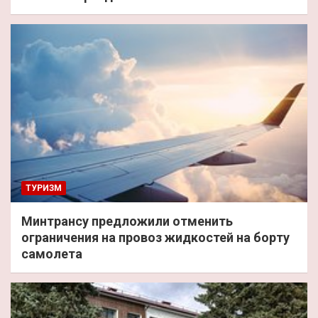
ТУРИЗМ
Минтрансу предложили отменить
ограничения на провоз жидкостей на борту
самолета