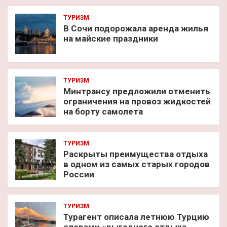
ТУРИЗМ
В Сочи подорожала аренда жилья
на майские праздники
ТУРИЗМ
Минтрансу предложили отменить
ограничения на провоз жидкостей
на борту самолета
ТУРИЗМ
Раскрыты преимущества отдыха
в одном из самых старых городов
России
ТУРИЗМ
Турагент описала летнюю Турцию