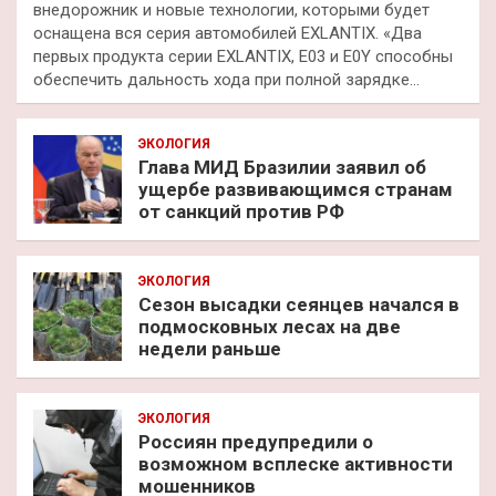
внедорожник и новые технологии, которыми будет
оснащена вся серия автомобилей EXLANTIX. «Два
первых продукта серии EXLANTIX, E03 и E0Y способны
обеспечить дальность хода при полной зарядке…
ЭКОЛОГИЯ
Глава МИД Бразилии заявил об
ущербе развивающимся странам
от санкций против РФ
ЭКОЛОГИЯ
Сезон высадки сеянцев начался в
подмосковных лесах на две
недели раньше
ЭКОЛОГИЯ
Россиян предупредили о
возможном всплеске активности
мошенников