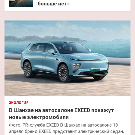
больше нет»
ЭКОЛОГИЯ
В Шанхае на автосалоне EXEED покажут
новые электромобили
Фото: PR-служба EXEED В Шанхае на автосалоне 18
апреля бренд EXEED представит электрический седан,