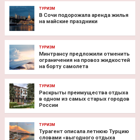
ТУРИЗМ
В Сочи подорожала аренда жилья
на майские праздники
ТУРИЗМ
Минтрансу предложили отменить
ограничения на провоз жидкостей
на борту самолета
ТУРИЗМ
Раскрыты преимущества отдыха
в одном из самых старых городов
России
ТУРИЗМ
Турагент описала летнюю Турцию
словами «выгодного отдыха