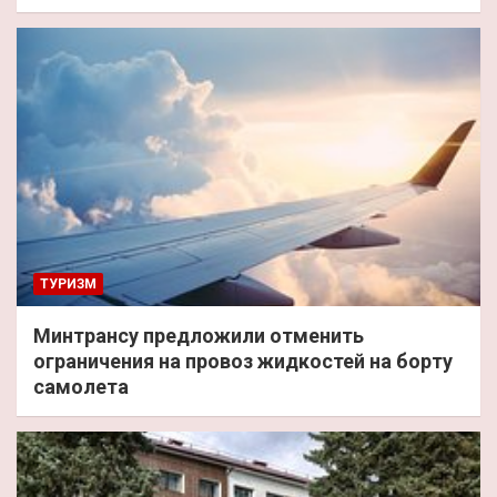
ТУРИЗМ
Минтрансу предложили отменить
ограничения на провоз жидкостей на борту
самолета