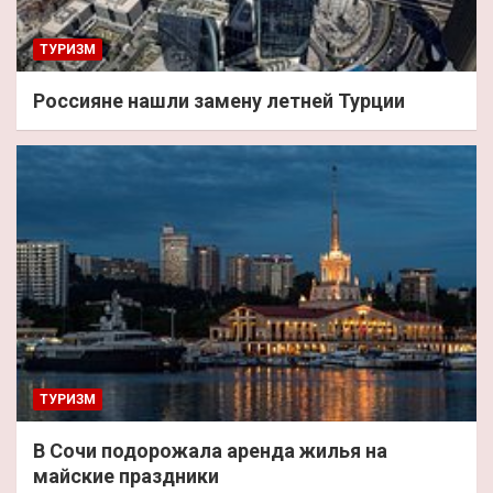
ТУРИЗМ
Россияне нашли замену летней Турции
ТУРИЗМ
В Сочи подорожала аренда жилья на
майские праздники