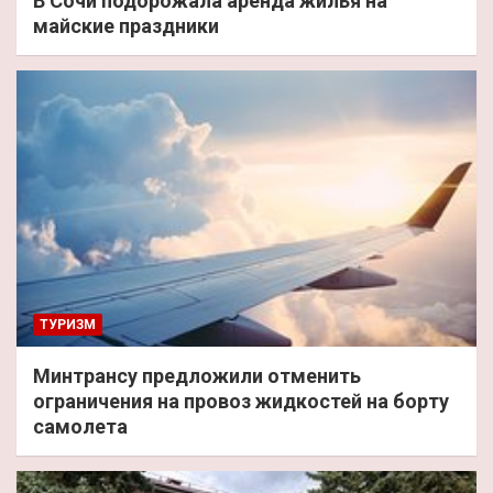
В Сочи подорожала аренда жилья на
майские праздники
ТУРИЗМ
Минтрансу предложили отменить
ограничения на провоз жидкостей на борту
самолета