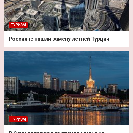
ТУРИЗМ
Россияне нашли замену летней Турции
ТУРИЗМ