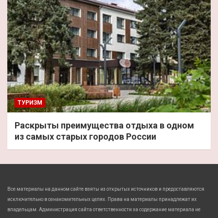
ТУРИЗМ
Раскрыты преимущества отдыха в одном
из самых старых городов России
Все материалы на данном сайте взяты из открытых источников и предоставляются
исключительно в ознакомительных целях. Права на материалы принадлежат их
владельцам. Администрация сайта ответственности за содержание материала не