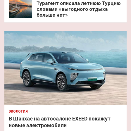
Турагент описала летнюю Турцию
словами «выгодного отдыха
больше нет»
ЭКОЛОГИЯ
В Шанхае на автосалоне EXEED покажут
новые электромобили