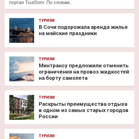
портал TourDom. По словам…
ТУРИЗМ
В Сочи подорожала аренда жилья
на майские праздники
ТУРИЗМ
Минтрансу предложили отменить
ограничения на провоз жидкостей
на борту самолета
ТУРИЗМ
Раскрыты преимущества отдыха
в одном из самых старых городов
России
ТУРИЗМ