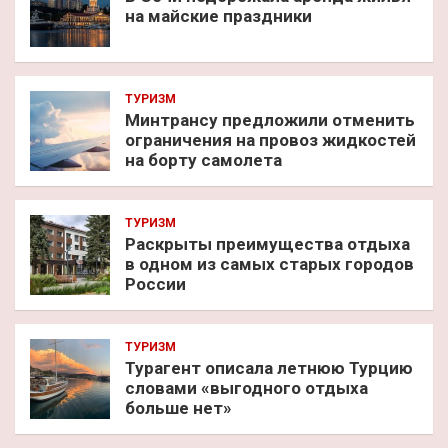
на майские праздники
ТУРИЗМ
Минтрансу предложили отменить
ограничения на провоз жидкостей
на борту самолета
ТУРИЗМ
Раскрыты преимущества отдыха
в одном из самых старых городов
России
ТУРИЗМ
Турагент описала летнюю Турцию
словами «выгодного отдыха
больше нет»