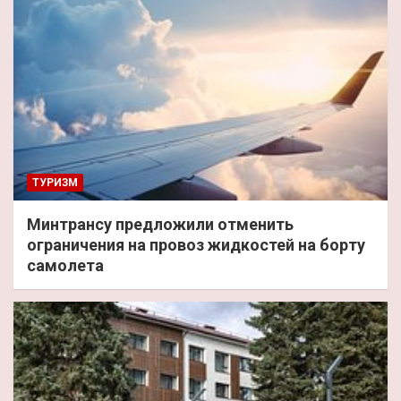
ТУРИЗМ
Минтрансу предложили отменить
ограничения на провоз жидкостей на борту
самолета