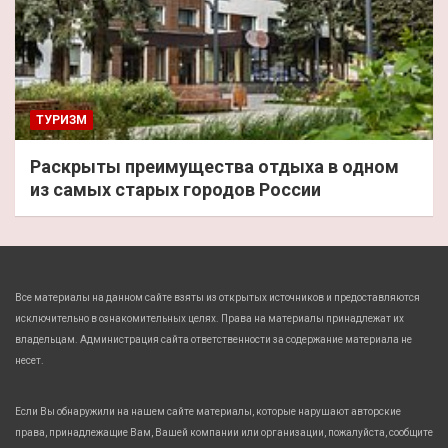
ТУРИЗМ
Раскрыты преимущества отдыха в одном
из самых старых городов России
Все материалы на данном сайте взяты из открытых источников и предоставляются
исключительно в ознакомительных целях. Права на материалы принадлежат их
владельцам. Администрация сайта ответственности за содержание материала не
несет.
Если Вы обнаружили на нашем сайте материалы, которые нарушают авторские
права, принадлежащие Вам, Вашей компании или организации, пожалуйста, сообщите