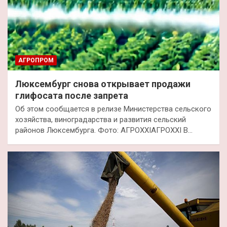
АГРОПРОМ
Люксембург снова открывает продажи
глифосата после запрета
Об этом сообщается в релизе Министерства сельского
хозяйства, виноградарства и развития сельский
районов Люксембурга. Фото: АГРОXXIАГРОXXI В…