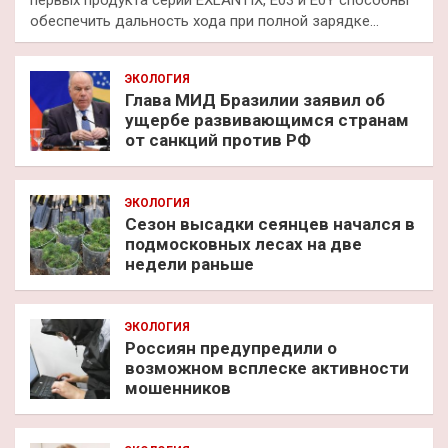
обеспечить дальность хода при полной зарядке…
ЭКОЛОГИЯ
Глава МИД Бразилии заявил об
ущербе развивающимся странам
от санкций против РФ
ЭКОЛОГИЯ
Сезон высадки сеянцев начался в
подмосковных лесах на две
недели раньше
ЭКОЛОГИЯ
Россиян предупредили о
возможном всплеске активности
мошенников