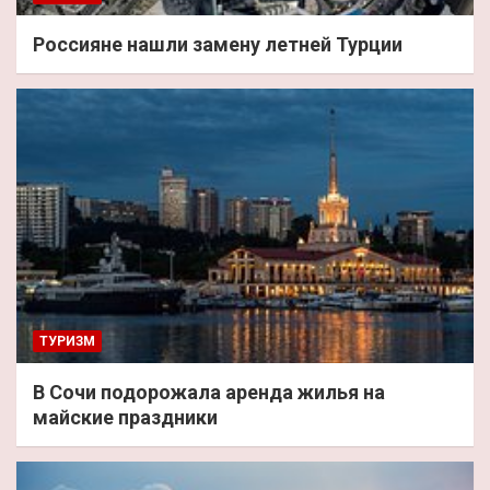
Россияне нашли замену летней Турции
ТУРИЗМ
В Сочи подорожала аренда жилья на
майские праздники