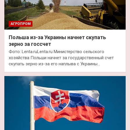
АГРОПРОМ
Польша из-за Украины начнет скупать
зерно за госсчет
Фото: Lenta.ruLenta.ru Министерство сельского
хозяйства Польши начнет за государственный счет
скупать зерно из-за его наплыва с Украины…