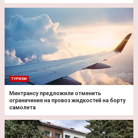
ТУРИЗМ
Минтрансу предложили отменить
ограничения на провоз жидкостей на борту
самолета