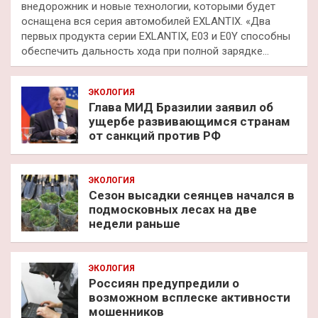
внедорожник и новые технологии, которыми будет
оснащена вся серия автомобилей EXLANTIX. «Два
первых продукта серии EXLANTIX, E03 и E0Y способны
обеспечить дальность хода при полной зарядке…
ЭКОЛОГИЯ
Глава МИД Бразилии заявил об
ущербе развивающимся странам
от санкций против РФ
ЭКОЛОГИЯ
Сезон высадки сеянцев начался в
подмосковных лесах на две
недели раньше
ЭКОЛОГИЯ
Россиян предупредили о
возможном всплеске активности
мошенников