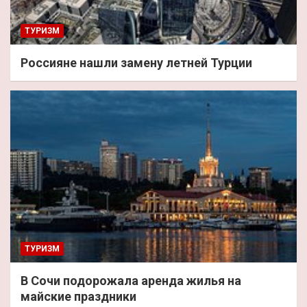
ТУРИЗМ
Россияне нашли замену летней Турции
ТУРИЗМ
В Сочи подорожала аренда жилья на
майские праздники