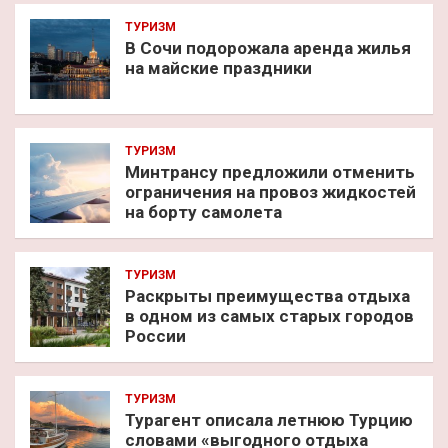
ТУРИЗМ
В Сочи подорожала аренда жилья
на майские праздники
ТУРИЗМ
Минтрансу предложили отменить
ограничения на провоз жидкостей
на борту самолета
ТУРИЗМ
Раскрыты преимущества отдыха
в одном из самых старых городов
России
ТУРИЗМ
Турагент описала летнюю Турцию
словами «выгодного отдыха