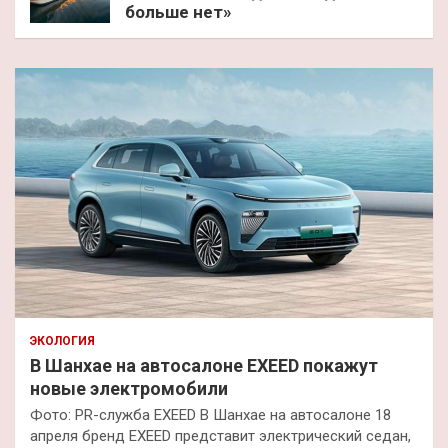
больше нет»
ЭКОЛОГИЯ
В Шанхае на автосалоне EXEED покажут
новые электромобили
Фото: PR-служба EXEED В Шанхае на автосалоне 18
апреля бренд EXEED представит электрический седан,