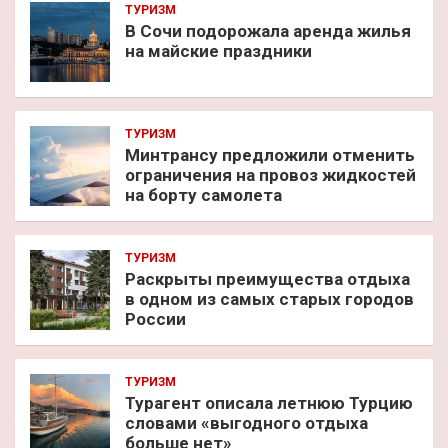
ТУРИЗМ
В Сочи подорожала аренда жилья
на майские праздники
ТУРИЗМ
Минтрансу предложили отменить
ограничения на провоз жидкостей
на борту самолета
ТУРИЗМ
Раскрыты преимущества отдыха
в одном из самых старых городов
России
ТУРИЗМ
Турагент описала летнюю Турцию
словами «выгодного отдыха
больше нет»