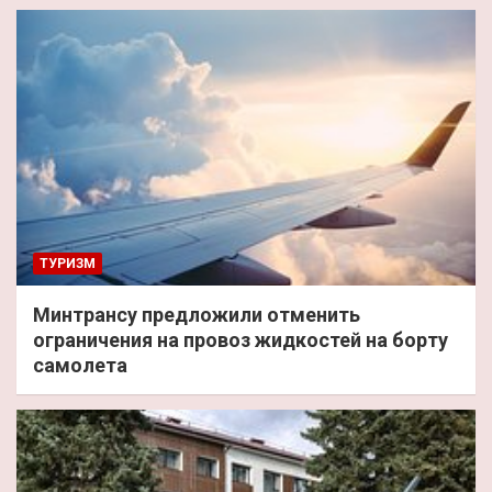
ТУРИЗМ
Минтрансу предложили отменить
ограничения на провоз жидкостей на борту
самолета