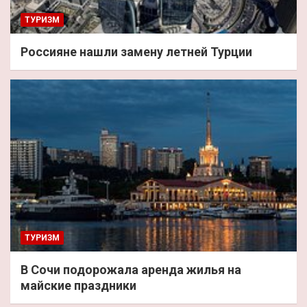
ТУРИЗМ
Россияне нашли замену летней Турции
ТУРИЗМ
В Сочи подорожала аренда жилья на
майские праздники