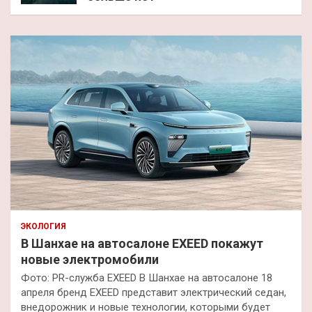
ЭКОЛОГИЯ
В Шанхае на автосалоне EXEED покажут
новые электромобили
Фото: PR-служба EXEED В Шанхае на автосалоне 18
апреля бренд EXEED представит электрический седан,
внедорожник и новые технологии, которыми будет