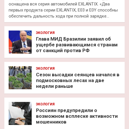
оснащена вся серия автомобилей EXLANTIX. «Два
первых продукта серии EXLANTIX, E03 и E0Y способны
обеспечить дальность хода при полной зарядке…
ЭКОЛОГИЯ
Глава МИД Бразилии заявил об
ущербе развивающимся странам
от санкций против РФ
ЭКОЛОГИЯ
Сезон высадки сеянцев начался в
подмосковных лесах на две
недели раньше
ЭКОЛОГИЯ
Россиян предупредили о
возможном всплеске активности
мошенников