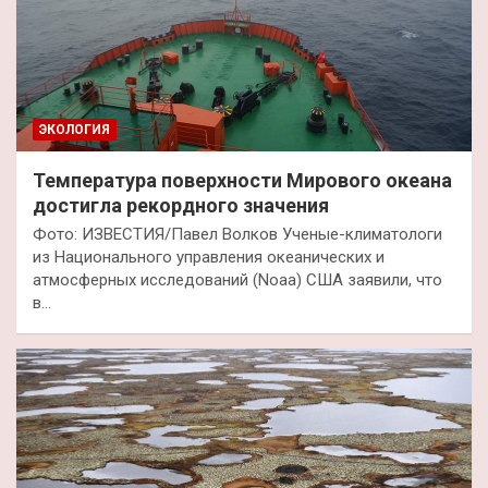
ЭКОЛОГИЯ
Температура поверхности Мирового океана
достигла рекордного значения
Фото: ИЗВЕСТИЯ/Павел Волков Ученые-климатологи
из Национального управления океанических и
атмосферных исследований (Noaa) США заявили, что
в…