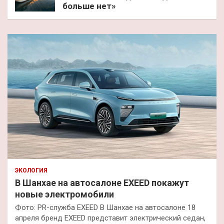
больше нет»
ЭКОЛОГИЯ
В Шанхае на автосалоне EXEED покажут
новые электромобили
Фото: PR-служба EXEED В Шанхае на автосалоне 18
апреля бренд EXEED представит электрический седан,