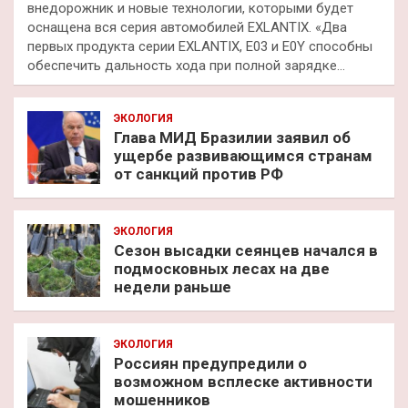
внедорожник и новые технологии, которыми будет
оснащена вся серия автомобилей EXLANTIX. «Два
первых продукта серии EXLANTIX, E03 и E0Y способны
обеспечить дальность хода при полной зарядке…
ЭКОЛОГИЯ
Глава МИД Бразилии заявил об
ущербе развивающимся странам
от санкций против РФ
ЭКОЛОГИЯ
Сезон высадки сеянцев начался в
подмосковных лесах на две
недели раньше
ЭКОЛОГИЯ
Россиян предупредили о
возможном всплеске активности
мошенников