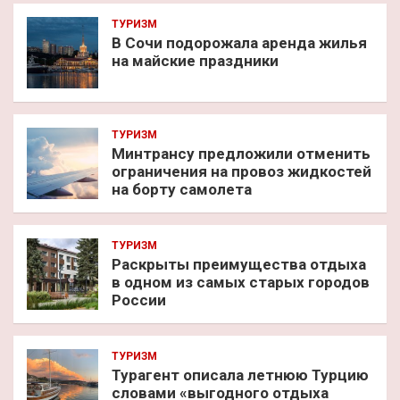
ТУРИЗМ
В Сочи подорожала аренда жилья
на майские праздники
ТУРИЗМ
Минтрансу предложили отменить
ограничения на провоз жидкостей
на борту самолета
ТУРИЗМ
Раскрыты преимущества отдыха
в одном из самых старых городов
России
ТУРИЗМ
Турагент описала летнюю Турцию
словами «выгодного отдыха