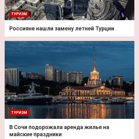
ТУРИЗМ
Россияне нашли замену летней Турции
ТУРИЗМ
В Сочи подорожала аренда жилья на
майские праздники