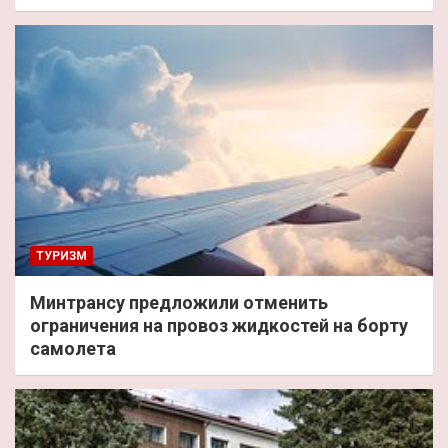
ТУРИЗМ
Минтрансу предложили отменить
ограничения на провоз жидкостей на борту
самолета