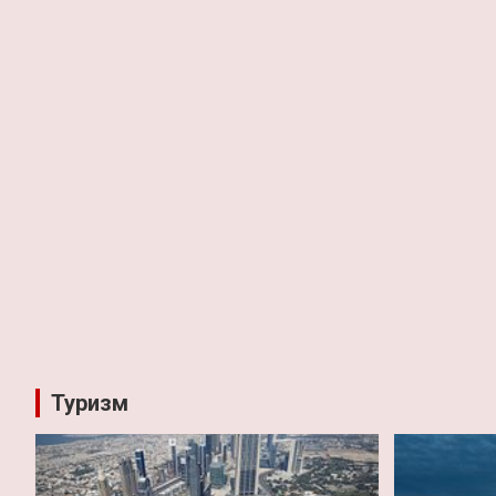
Туризм