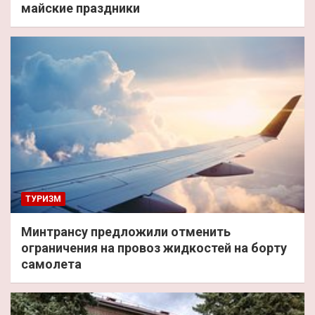
майские праздники
ТУРИЗМ
Минтрансу предложили отменить
ограничения на провоз жидкостей на борту
самолета