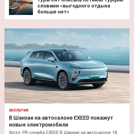
словами «выгодного отдыха
больше нет»
ЭКОЛОГИЯ
В Шанхае на автосалоне EXEED покажут
новые электромобили
Фото: PR-служба EXEED В Шанхае на автосалоне 18