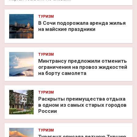
ТУРИЗМ
В Сочи подорожала аренда жилья
на майские праздники
ТУРИЗМ
Минтрансу предложили отменить
ограничения на провоз жидкостей
на борту самолета
ТУРИЗМ
Раскрыты преимущества отдыха
в одном из самых старых городов
России
ТУРИЗМ
Турагент описала летнюю Турцию