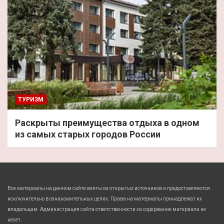
ТУРИЗМ
Раскрыты преимущества отдыха в одном
из самых старых городов России
Все материалы на данном сайте взяты из открытых источников и предоставляются
исключительно в ознакомительных целях. Права на материалы принадлежат их
владельцам. Администрация сайта ответственности за содержание материала не
несет.