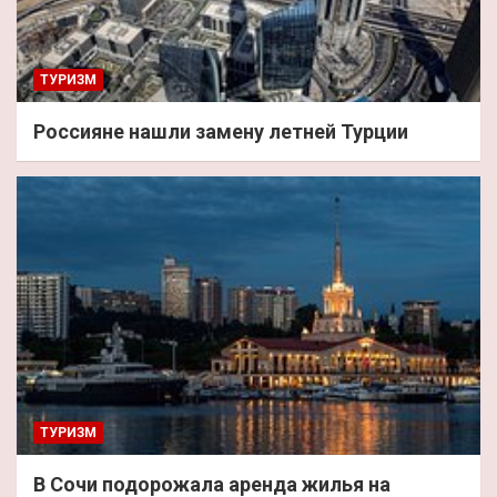
ТУРИЗМ
Россияне нашли замену летней Турции
ТУРИЗМ
В Сочи подорожала аренда жилья на