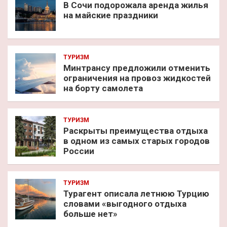
В Сочи подорожала аренда жилья
на майские праздники
ТУРИЗМ
Минтрансу предложили отменить
ограничения на провоз жидкостей
на борту самолета
ТУРИЗМ
Раскрыты преимущества отдыха
в одном из самых старых городов
России
ТУРИЗМ
Турагент описала летнюю Турцию
словами «выгодного отдыха
больше нет»