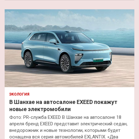
ЭКОЛОГИЯ
В Шанхае на автосалоне EXEED покажут
новые электромобили
Фото: PR-служба EXEED В Шанхае на автосалоне 18
апреля бренд EXEED представит электрический седан,
внедорожник и новые технологии, которыми будет
оснащена вся серия автомобилей EXLANTIX. «Два