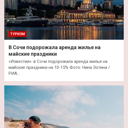
ТУРИЗМ
В Сочи подорожала аренда жилья на
майские праздники
«Известия»: в Сочи подорожала аренда жилья на
майские праздники на 10-15% Фото: Нина Зотина /
РИА…