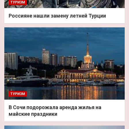
ТУРИЗМ
Россияне нашли замену летней Турции
ТУРИЗМ
В Сочи подорожала аренда жилья на
майские праздники