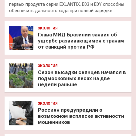
первых продукта серии EXLANTIX, E03 и E0Y способны
обеспечить дальность хода при полной зарядке…
ЭКОЛОГИЯ
Глава МИД Бразилии заявил об
ущербе развивающимся странам
от санкций против РФ
ЭКОЛОГИЯ
Сезон высадки сеянцев начался в
подмосковных лесах на две
недели раньше
ЭКОЛОГИЯ
Россиян предупредили о
возможном всплеске активности
мошенников