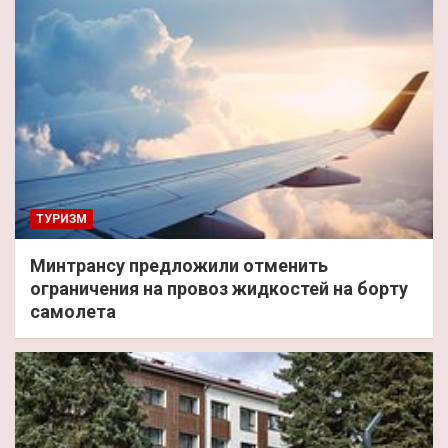
ТУРИЗМ
Минтрансу предложили отменить
ограничения на провоз жидкостей на борту
самолета