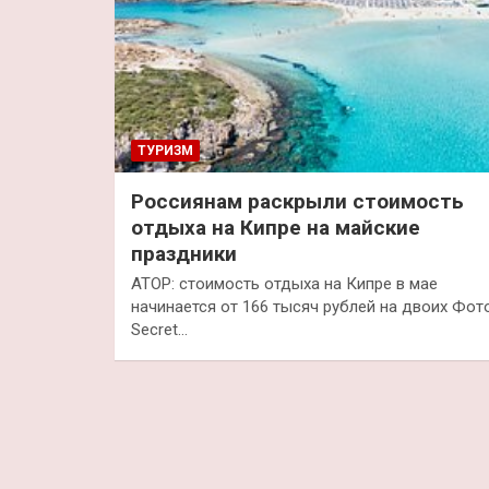
ТУРИЗМ
Россиянам раскрыли стоимость
отдыха на Кипре на майские
праздники
АТОР: стоимость отдыха на Кипре в мае
начинается от 166 тысяч рублей на двоих Фото
Secret…