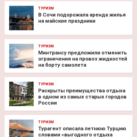
ТУРИЗМ
В Сочи подорожала аренда жилья
на майские праздники
ТУРИЗМ
Минтрансу предложили отменить
ограничения на провоз жидкостей
на борту самолета
ТУРИЗМ
Раскрыты преимущества отдыха
в одном из самых старых городов
России
ТУРИЗМ
Турагент описала летнюю Турцию
словами «выгодного отдыха