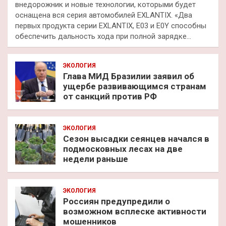
внедорожник и новые технологии, которыми будет
оснащена вся серия автомобилей EXLANTIX. «Два
первых продукта серии EXLANTIX, E03 и E0Y способны
обеспечить дальность хода при полной зарядке…
ЭКОЛОГИЯ
Глава МИД Бразилии заявил об
ущербе развивающимся странам
от санкций против РФ
ЭКОЛОГИЯ
Сезон высадки сеянцев начался в
подмосковных лесах на две
недели раньше
ЭКОЛОГИЯ
Россиян предупредили о
возможном всплеске активности
мошенников