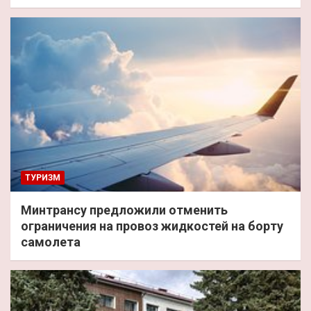
ТУРИЗМ
Минтрансу предложили отменить
ограничения на провоз жидкостей на борту
самолета