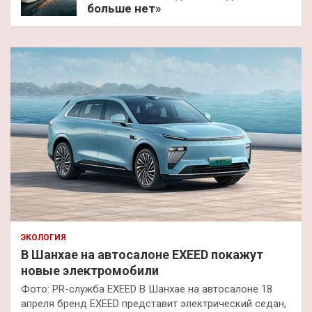
больше нет»
ЭКОЛОГИЯ
В Шанхае на автосалоне EXEED покажут
новые электромобили
Фото: PR-служба EXEED В Шанхае на автосалоне 18
апреля бренд EXEED представит электрический седан,