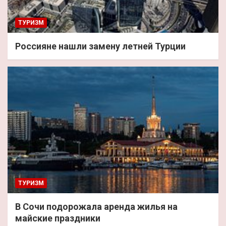
ТУРИЗМ
Россияне нашли замену летней Турции
ТУРИЗМ
В Сочи подорожала аренда жилья на
майские праздники