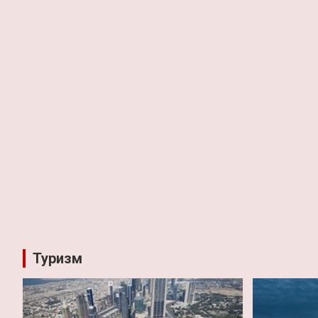
Туризм