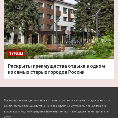
ТУРИЗМ
Раскрыты преимущества отдыха в одном
из самых старых городов России
Все материалы на данном сайте взяты из открытых источников и предоставляются
исключительно в ознакомительных целях. Права на материалы принадлежат их
владельцам. Администрация сайта ответственности за содержание материала не
несет.