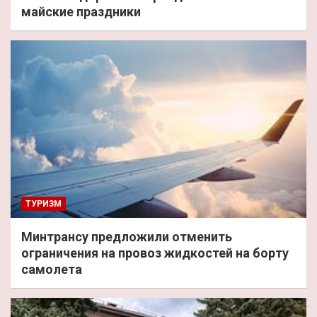
майские праздники
ТУРИЗМ
Минтрансу предложили отменить
ограничения на провоз жидкостей на борту
самолета