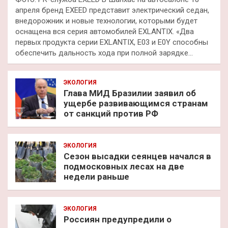
апреля бренд EXEED представит электрический седан,
внедорожник и новые технологии, которыми будет
оснащена вся серия автомобилей EXLANTIX. «Два
первых продукта серии EXLANTIX, E03 и E0Y способны
обеспечить дальность хода при полной зарядке…
ЭКОЛОГИЯ
Глава МИД Бразилии заявил об
ущербе развивающимся странам
от санкций против РФ
ЭКОЛОГИЯ
Сезон высадки сеянцев начался в
подмосковных лесах на две
недели раньше
ЭКОЛОГИЯ
Россиян предупредили о