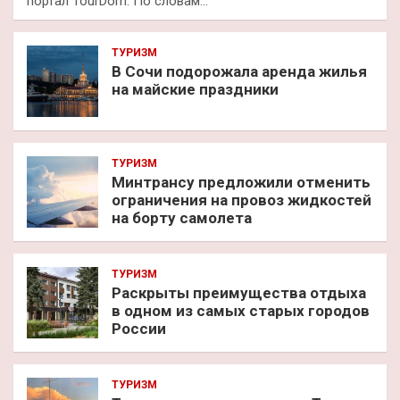
портал TourDom. По словам…
ТУРИЗМ
В Сочи подорожала аренда жилья
на майские праздники
ТУРИЗМ
Минтрансу предложили отменить
ограничения на провоз жидкостей
на борту самолета
ТУРИЗМ
Раскрыты преимущества отдыха
в одном из самых старых городов
России
ТУРИЗМ