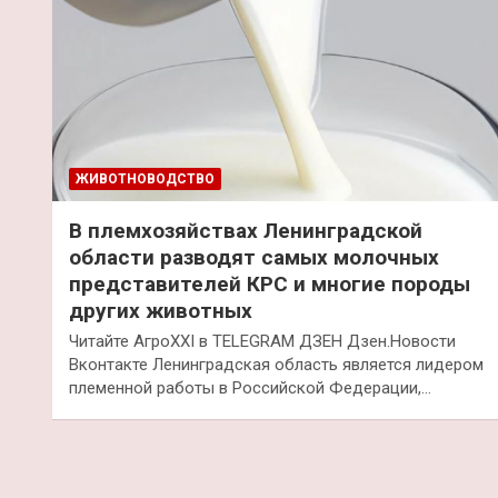
ЖИВОТНОВОДСТВО
В племхозяйствах Ленинградской
области разводят самых молочных
представителей КРС и многие породы
других животных
Читайте АгроXXI в TELEGRAM ДЗЕН Дзен.Новости
Вконтакте Ленинградская область является лидером
племенной работы в Российской Федерации,…