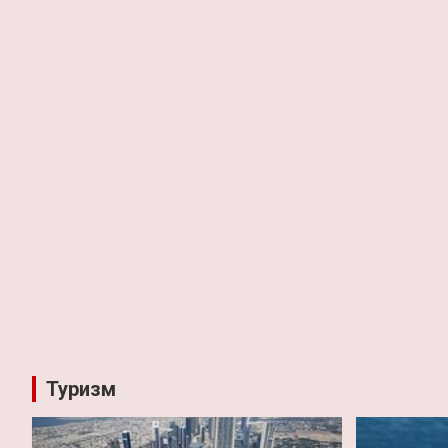
Туризм