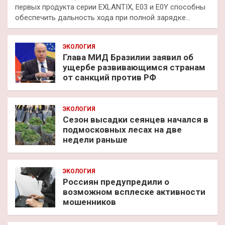
первых продукта серии EXLANTIX, E03 и E0Y способны
обеспечить дальность хода при полной зарядке…
ЭКОЛОГИЯ
Глава МИД Бразилии заявил об
ущербе развивающимся странам
от санкций против РФ
ЭКОЛОГИЯ
Сезон высадки сеянцев начался в
подмосковных лесах на две
недели раньше
ЭКОЛОГИЯ
Россиян предупредили о
возможном всплеске активности
мошенников