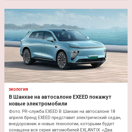
ЭКОЛОГИЯ
В Шанхае на автосалоне EXEED покажут
новые электромобили
Фото: PR-служба EXEED В Шанхае на автосалоне 18
апреля бренд EXEED представит электрический седан,
внедорожник и новые технологии, которыми будет
оснащена вся серия автомобилей EXLANTIX. «Два