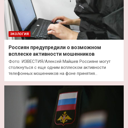
ЭКОЛОГИЯ
Россиян предупредили о возможном
всплеске активности мошенников
Фото: ИЗВЕСТИЯ/Алексей Майшев Россияне могут
столкнуться с еще одним всплеском активности
телефонных мошенников на фоне принятия…