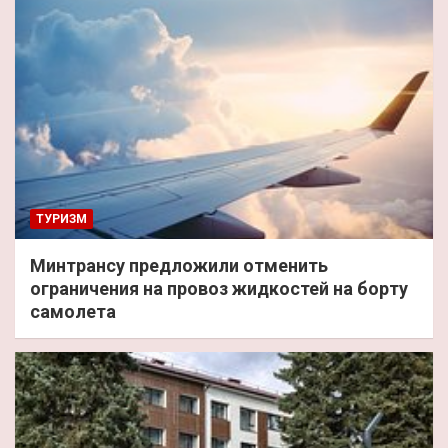
ТУРИЗМ
Минтрансу предложили отменить
ограничения на провоз жидкостей на борту
самолета