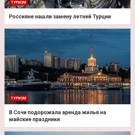
ТУРИЗМ
Россияне нашли замену летней Турции
ТУРИЗМ
В Сочи подорожала аренда жилья на
майские праздники