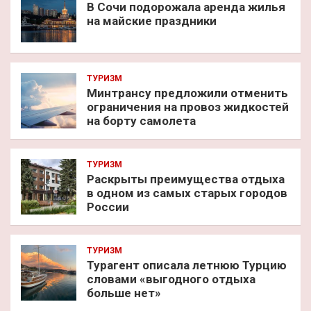
В Сочи подорожала аренда жилья
на майские праздники
ТУРИЗМ
Минтрансу предложили отменить
ограничения на провоз жидкостей
на борту самолета
ТУРИЗМ
Раскрыты преимущества отдыха
в одном из самых старых городов
России
ТУРИЗМ
Турагент описала летнюю Турцию
словами «выгодного отдыха
больше нет»