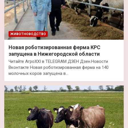
ЖИВОТНОВОДСТВО
Новая роботизированная ферма КРС
запущена в Нижегородской области
Читайте АгроXXI в TELEGRAM ДЗЕН Дзен.Новости
Вконтакте Новая роботизированная ферма на 140
молочных коров запущена в…