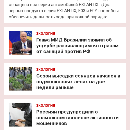
оснащена вся серия автомобилей EXLANTIX. «Два
первых продукта серии EXLANTIX, E03 и E0Y способны
обеспечить дальность хода при полной зарядке…
ЭКОЛОГИЯ
Глава МИД Бразилии заявил об
ущербе развивающимся странам
от санкций против РФ
ЭКОЛОГИЯ
Сезон высадки сеянцев начался в
подмосковных лесах на две
недели раньше
ЭКОЛОГИЯ
Россиян предупредили о
возможном всплеске активности
мошенников