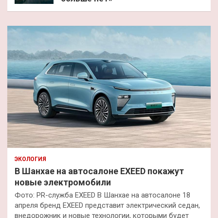
ЭКОЛОГИЯ
В Шанхае на автосалоне EXEED покажут
новые электромобили
Фото: PR-служба EXEED В Шанхае на автосалоне 18
апреля бренд EXEED представит электрический седан,
внедорожник и новые технологии, которыми будет