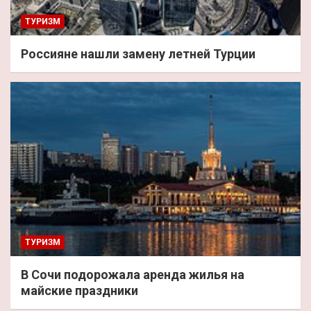
ТУРИЗМ
Россияне нашли замену летней Турции
ТУРИЗМ
В Сочи подорожала аренда жилья на
майские праздники