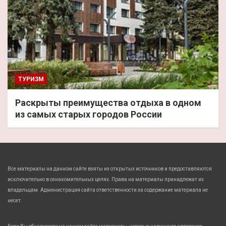
ТУРИЗМ
Раскрыты преимущества отдыха в одном
из самых старых городов России
Все материалы на данном сайте взяты из открытых источников и предоставляются
исключительно в ознакомительных целях. Права на материалы принадлежат их
владельцам. Администрация сайта ответственности за содержание материала не
несет.