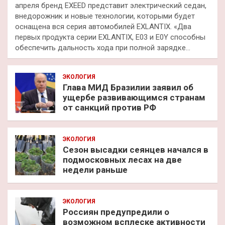
апреля бренд EXEED представит электрический седан,
внедорожник и новые технологии, которыми будет
оснащена вся серия автомобилей EXLANTIX. «Два
первых продукта серии EXLANTIX, E03 и E0Y способны
обеспечить дальность хода при полной зарядке…
ЭКОЛОГИЯ
Глава МИД Бразилии заявил об
ущербе развивающимся странам
от санкций против РФ
ЭКОЛОГИЯ
Сезон высадки сеянцев начался в
подмосковных лесах на две
недели раньше
ЭКОЛОГИЯ
Россиян предупредили о
возможном всплеске активности