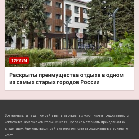
ТУРИЗМ
Раскрыты преимущества отдыха в одном
из самых старых городов России
Все материалы на данном сайте взяты из открытых источников и предоставляются
исключительно в ознакомительных целях. Права на материалы принадлежат их
владельцам. Администрация сайта ответственности за содержание материала не
несет.