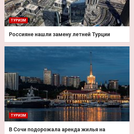
ТУРИЗМ
Россияне нашли замену летней Турции
ТУРИЗМ
В Сочи подорожала аренда жилья на