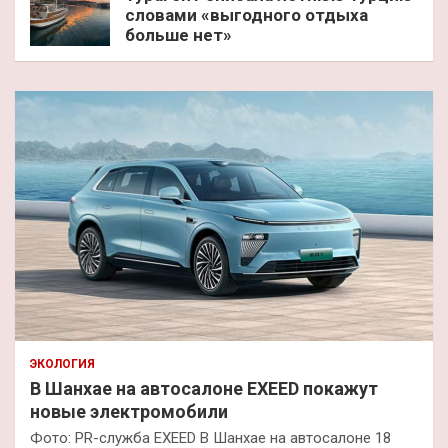
словами «выгодного отдыха
больше нет»
ЭКОЛОГИЯ
В Шанхае на автосалоне EXEED покажут
новые электромобили
Фото: PR-служба EXEED В Шанхае на автосалоне 18