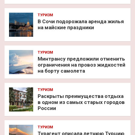
ТУРИЗМ
В Сочи подорожала аренда жилья
на майские праздники
ТУРИЗМ
Минтрансу предложили отменить
ограничения на провоз жидкостей
на борту самолета
ТУРИЗМ
Раскрыты преимущества отдыха
в одном из самых старых городов
России
ТУРИЗМ
Турагент описала летнюю Турцию