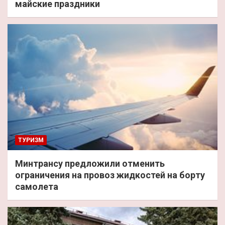
майские праздники
ТУРИЗМ
Минтрансу предложили отменить
ограничения на провоз жидкостей на борту
самолета