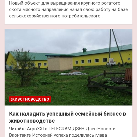
Новый объект для выращивания крупного рогатого
скота мясного направления начал свою работу на базе
сельскохозяйственного потребительского…
ЖИВОТНОВОДСТВО
Как наладить успешный семейный бизнес в
животноводстве
Читайте АгроXXI в TELEGRAM ДЗЕН Дзен.Новости
Вконтакте Историей успеха поделилась глава