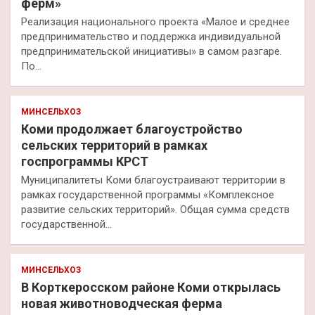
ферм»
Реализация национального проекта «Малое и среднее
предпринимательство и поддержка индивидуальной
предпринимательской инициативы» в самом разгаре.
По…
МИНСЕЛЬХОЗ
Коми продолжает благоустройство
сельских территорий в рамках
госпрограммы КРСТ
Муниципалитеты Коми благоустраивают территории в
рамках государственной программы «Комплексное
развитие сельских территорий». Общая сумма средств
государственной…
МИНСЕЛЬХОЗ
В Корткеросском районе Коми открылась
новая животноводческая ферма