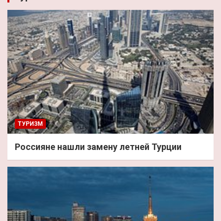
ТУРИЗМ
Россияне нашли замену летней Турции