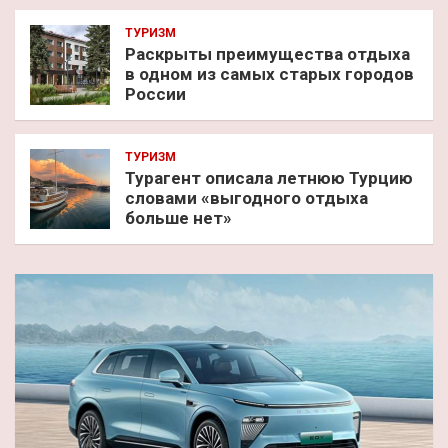
ТУРИЗМ
Раскрыты преимущества отдыха
в одном из самых старых городов
России
ТУРИЗМ
Турагент описала летнюю Турцию
словами «выгодного отдыха
больше нет»