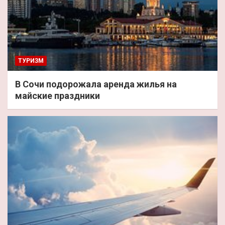
ТУРИЗМ
В Сочи подорожала аренда жилья на
майские праздники