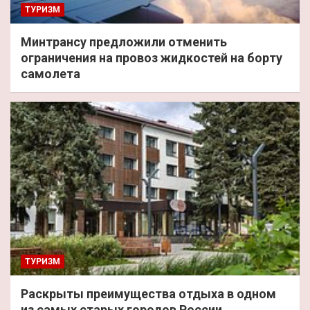
ТУРИЗМ
Минтрансу предложили отменить
ограничения на провоз жидкостей на борту
самолета
ТУРИЗМ
Раскрыты преимущества отдыха в одном
из самых старых городов России