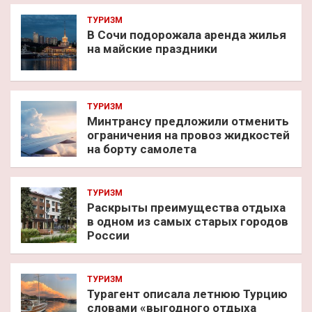
ТУРИЗМ
В Сочи подорожала аренда жилья
на майские праздники
ТУРИЗМ
Минтрансу предложили отменить
ограничения на провоз жидкостей
на борту самолета
ТУРИЗМ
Раскрыты преимущества отдыха
в одном из самых старых городов
России
ТУРИЗМ
Турагент описала летнюю Турцию
словами «выгодного отдыха