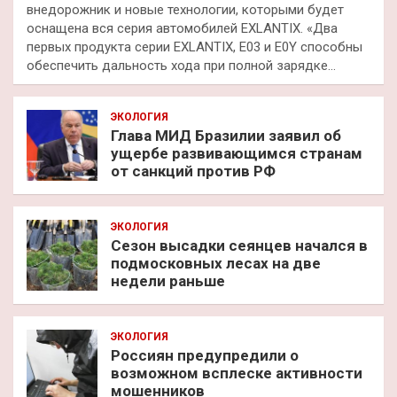
внедорожник и новые технологии, которыми будет
оснащена вся серия автомобилей EXLANTIX. «Два
первых продукта серии EXLANTIX, E03 и E0Y способны
обеспечить дальность хода при полной зарядке…
ЭКОЛОГИЯ
Глава МИД Бразилии заявил об
ущербе развивающимся странам
от санкций против РФ
ЭКОЛОГИЯ
Сезон высадки сеянцев начался в
подмосковных лесах на две
недели раньше
ЭКОЛОГИЯ
Россиян предупредили о
возможном всплеске активности
мошенников