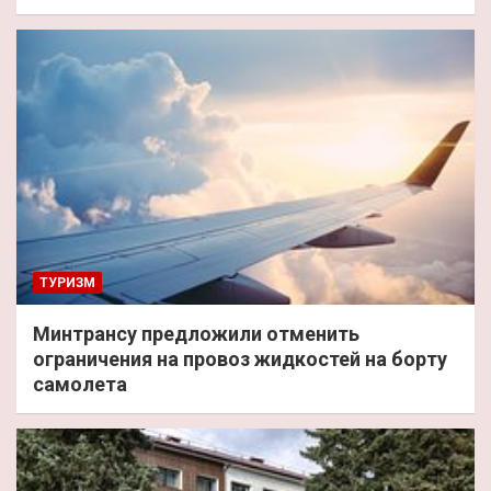
ТУРИЗМ
Минтрансу предложили отменить
ограничения на провоз жидкостей на борту
самолета