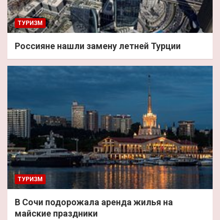
ТУРИЗМ
Россияне нашли замену летней Турции
ТУРИЗМ
В Сочи подорожала аренда жилья на
майские праздники