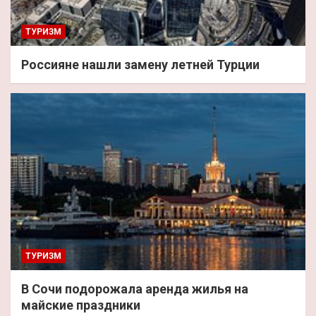
ТУРИЗМ
Россияне нашли замену летней Турции
ТУРИЗМ
В Сочи подорожала аренда жилья на
майские праздники