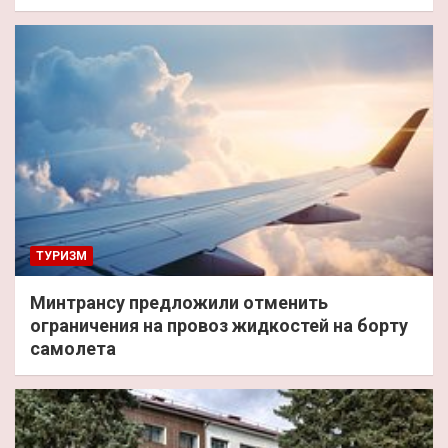
ТУРИЗМ
Минтрансу предложили отменить
ограничения на провоз жидкостей на борту
самолета