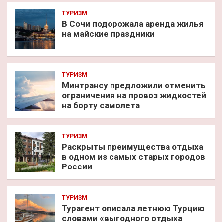
ТУРИЗМ
В Сочи подорожала аренда жилья
на майские праздники
ТУРИЗМ
Минтрансу предложили отменить
ограничения на провоз жидкостей
на борту самолета
ТУРИЗМ
Раскрыты преимущества отдыха
в одном из самых старых городов
России
ТУРИЗМ
Турагент описала летнюю Турцию
словами «выгодного отдыха