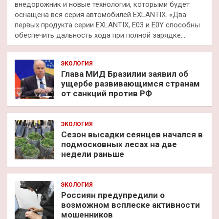
внедорожник и новые технологии, которыми будет
оснащена вся серия автомобилей EXLANTIX. «Два
первых продукта серии EXLANTIX, E03 и E0Y способны
обеспечить дальность хода при полной зарядке…
ЭКОЛОГИЯ
Глава МИД Бразилии заявил об
ущербе развивающимся странам
от санкций против РФ
ЭКОЛОГИЯ
Сезон высадки сеянцев начался в
подмосковных лесах на две
недели раньше
ЭКОЛОГИЯ
Россиян предупредили о
возможном всплеске активности
мошенников