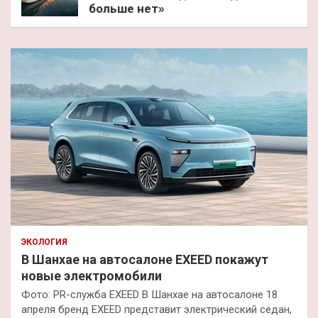
больше нет»
ЭКОЛОГИЯ
В Шанхае на автосалоне EXEED покажут
новые электромобили
Фото: PR-служба EXEED В Шанхае на автосалоне 18
апреля бренд EXEED представит электрический седан,