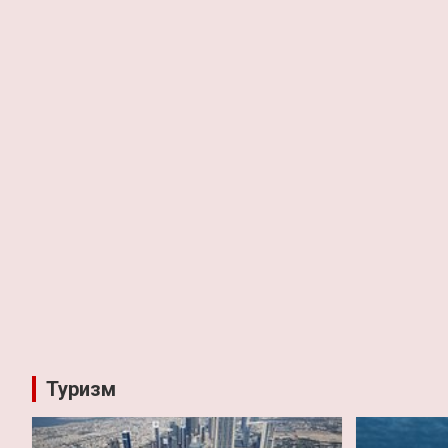
Туризм