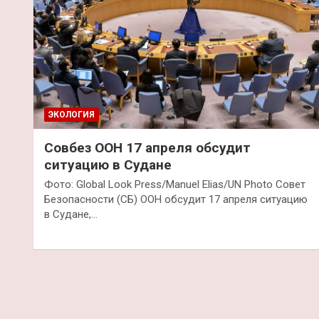
ЭКОЛОГИЯ
Совбез ООН 17 апреля обсудит
ситуацию в Судане
Фото: Global Look Press/Manuel Elias/UN Photo Совет
Безопасности (СБ) ООН обсудит 17 апреля ситуацию
в Судане,…