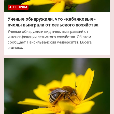
АГРОПРОМ
Ученые обнаружили, что «кабачковые»
пчелы выиграли от сельского хозяйства
Ученые обнаружили вид пчел, выигравший от
интенсификации сельского хозяйства. Об этом
сообщает Пенсильванский университет. Eucera
pruinosa,…