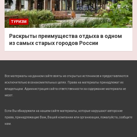
ТУРИЗМ
Раскрыты преимущества отдыха в одном
из самых старых городов России
Все материалы на данном сайте взяты из открытых источников и предоставляются
исключительно в ознакомительных целях. Права на материалы принадлежат их
владельцам. Администрация сайта ответственности за содержание материала не
несет.
Если Вы обнаружили на нашем сайте материалы, которые нарушают авторские
права, принадлежащие Вам, Вашей компании или организации, пожалуйста, сообщите
нам.