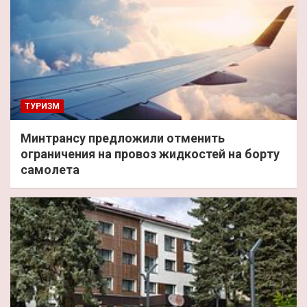
ТУРИЗМ
Минтрансу предложили отменить
ограничения на провоз жидкостей на борту
самолета