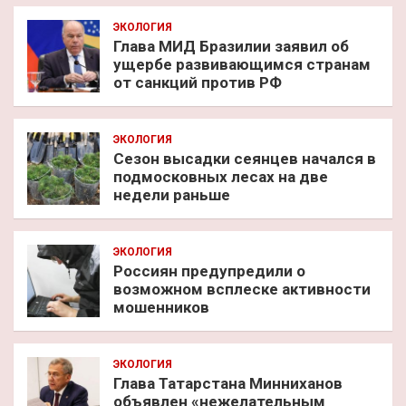
ЭКОЛОГИЯ
Глава МИД Бразилии заявил об
ущербе развивающимся странам
от санкций против РФ
ЭКОЛОГИЯ
Сезон высадки сеянцев начался в
подмосковных лесах на две
недели раньше
ЭКОЛОГИЯ
Россиян предупредили о
возможном всплеске активности
мошенников
ЭКОЛОГИЯ
Глава Татарстана Минниханов
объявлен «нежелательным