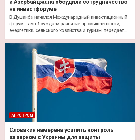
и Азербайджана обсудили сотрудничество
на инвестфоруме
В Душанбе начался Международный инвестиционный
форум. Там обсуждали развитие промышленности,
энергетики, сельского хозяйства и туризм, передает…
АГРОПРОМ
Словакия намерена усилить контроль
за зерном с Украины для защиты