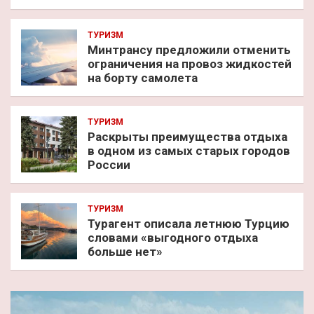
ТУРИЗМ
Минтрансу предложили отменить
ограничения на провоз жидкостей
на борту самолета
ТУРИЗМ
Раскрыты преимущества отдыха
в одном из самых старых городов
России
ТУРИЗМ
Турагент описала летнюю Турцию
словами «выгодного отдыха
больше нет»