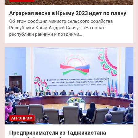
Аграрная весна в Крыму 2023 идет по плану
Об этом сообщил министр сельского хозяйства
Республики Крым Андрей Савчук: «На полях
республики ранними и поздними…
АГРОПРОМ
Предприниматели из Таджикистана