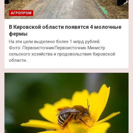
АГРОПРОМ
В Кировской области появятся 4 молочные
фермы
На эти цели выделено более 1 млрд рублей.
Фото: ПервоисточникПервоисточник Министр
сельского хозяйства и продовольствия Кировской
области…