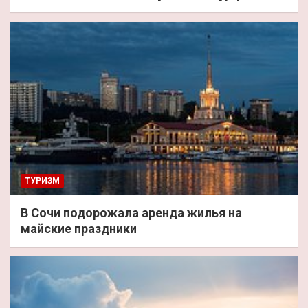
ТУРИЗМ
В Сочи подорожала аренда жилья на
майские праздники