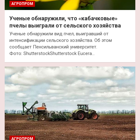
АГРОПРОМ
Ученые обнаружили, что «кабачковые»
пчелы выиграли от сельского хозяйства
Ученые обнаружили вид пчел, выигравший от
интенсификации сельского хозяйства. Об этом
сообщает Пенсильванский университет.
Фото: ShutterstockShutterstock Eucera…
АГРОПРОМ