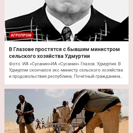
АГРОПРОМ
В Глазове простятся с бывшим министром
сельского хозяйства Удмуртии
Фото: ИА «Сусанин»ИА «Сусанин» Глазов. Удмуртия. В
Удмуртии скончался экс-министр сельского хозяйства
и продовольствия республики, Почётный гражданина…