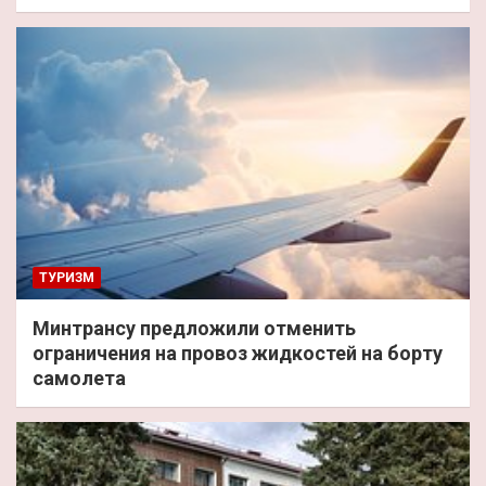
ТУРИЗМ
Минтрансу предложили отменить
ограничения на провоз жидкостей на борту
самолета