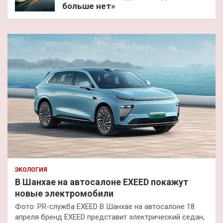
больше нет»
ЭКОЛОГИЯ
В Шанхае на автосалоне EXEED покажут
новые электромобили
Фото: PR-служба EXEED В Шанхае на автосалоне 18
апреля бренд EXEED представит электрический седан,