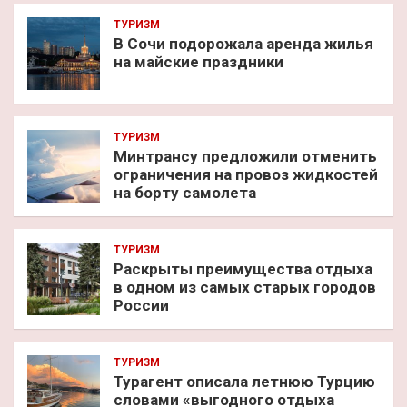
ТУРИЗМ
В Сочи подорожала аренда жилья
на майские праздники
ТУРИЗМ
Минтрансу предложили отменить
ограничения на провоз жидкостей
на борту самолета
ТУРИЗМ
Раскрыты преимущества отдыха
в одном из самых старых городов
России
ТУРИЗМ
Турагент описала летнюю Турцию
словами «выгодного отдыха