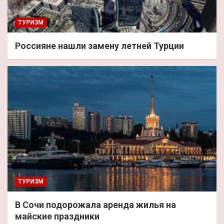
ТУРИЗМ
Россияне нашли замену летней Турции
ТУРИЗМ
В Сочи подорожала аренда жилья на
майские праздники