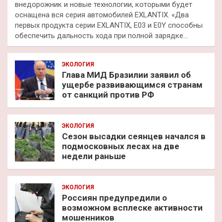
внедорожник и новые технологии, которыми будет
оснащена вся серия автомобилей EXLANTIX. «Два
первых продукта серии EXLANTIX, E03 и E0Y способны
обеспечить дальность хода при полной зарядке…
ЭКОЛОГИЯ
Глава МИД Бразилии заявил об
ущербе развивающимся странам
от санкций против РФ
ЭКОЛОГИЯ
Сезон высадки сеянцев начался в
подмосковных лесах на две
недели раньше
ЭКОЛОГИЯ
Россиян предупредили о
возможном всплеске активности
мошенников