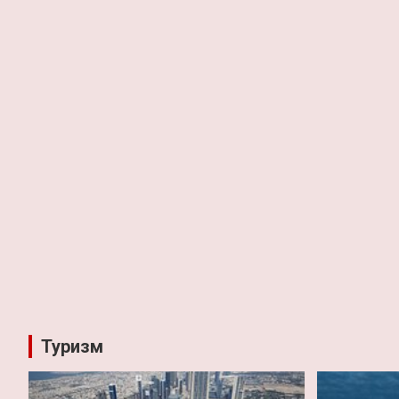
Туризм