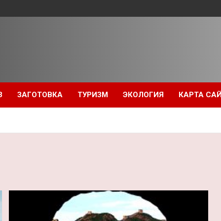
З
ЗАГОТОВКА
ТУРИЗМ
ЭКОЛОГИЯ
КАРТА СА