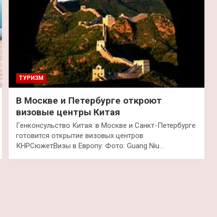
ТУРИЗМ
В Москве и Петербурге откроют
визовые центры Китая
Генконсульство Китая: в Москве и Санкт-Петербурге
готовится открытие визовых центров
КНРСюжетВизы в Европу: Фото: Guang Niu…