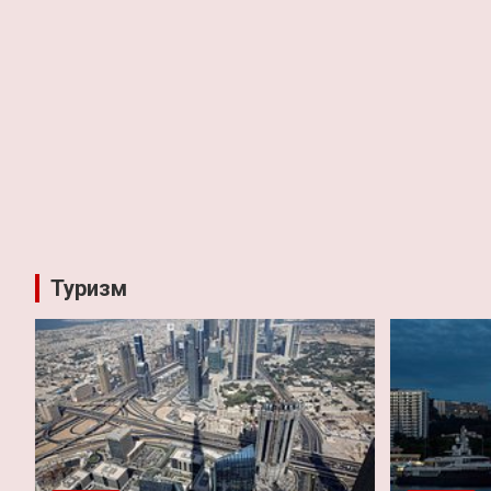
Туризм