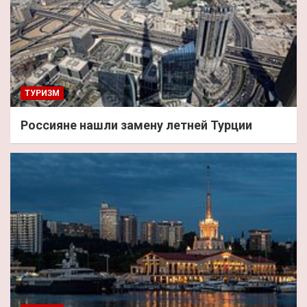
ТУРИЗМ
Россияне нашли замену летней Турции