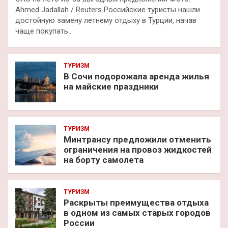
Ahmed Jadallah / Reuters Российские туристы нашли
достойную замену летнему отдыху в Турции, начав
чаще покупать…
ТУРИЗМ
В Сочи подорожала аренда жилья
на майские праздники
ТУРИЗМ
Минтрансу предложили отменить
ограничения на провоз жидкостей
на борту самолета
ТУРИЗМ
Раскрыты преимущества отдыха
в одном из самых старых городов
России