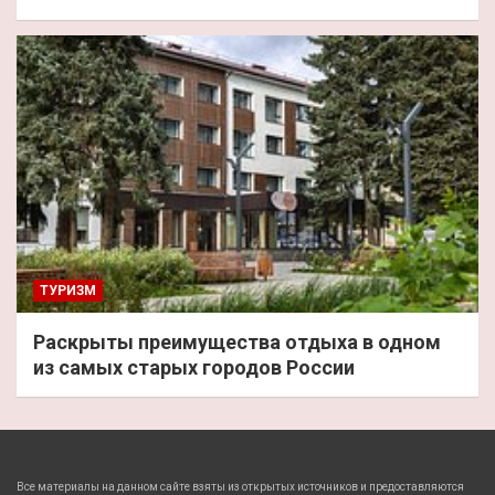
ТУРИЗМ
Раскрыты преимущества отдыха в одном
из самых старых городов России
Все материалы на данном сайте взяты из открытых источников и предоставляются