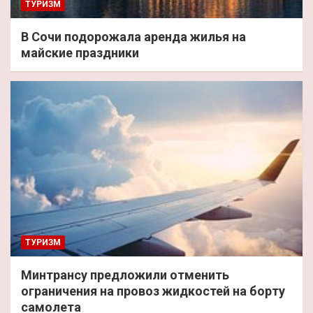
ТУРИЗМ
В Сочи подорожала аренда жилья на
майские праздники
ТУРИЗМ
Минтрансу предложили отменить
ограничения на провоз жидкостей на борту
самолета