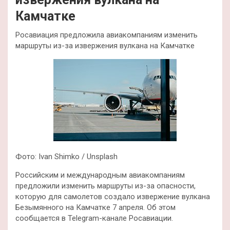
Камчатке
Росавиация предложила авиакомпаниям изменить
маршруты из-за извержения вулкана на Камчатке
Фото: Ivan Shimko / Unsplash
Российским и международным авиакомпаниям
предложили изменить маршруты из-за опасности,
которую для самолетов создало извержение вулкана
Безымянного на Камчатке 7 апреля. Об этом
сообщается в Telegram-канале Росавиации.