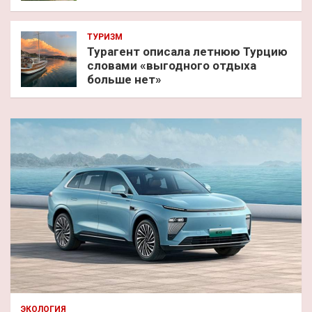
ТУРИЗМ
Турагент описала летнюю Турцию
словами «выгодного отдыха
больше нет»
ЭКОЛОГИЯ