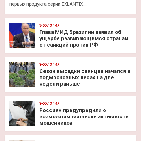
первых продукта серии EXLANTIX,…
ЭКОЛОГИЯ
Глава МИД Бразилии заявил об
ущербе развивающимся странам
от санкций против РФ
ЭКОЛОГИЯ
Сезон высадки сеянцев начался в
подмосковных лесах на две
недели раньше
ЭКОЛОГИЯ
Россиян предупредили о
возможном всплеске активности
мошенников