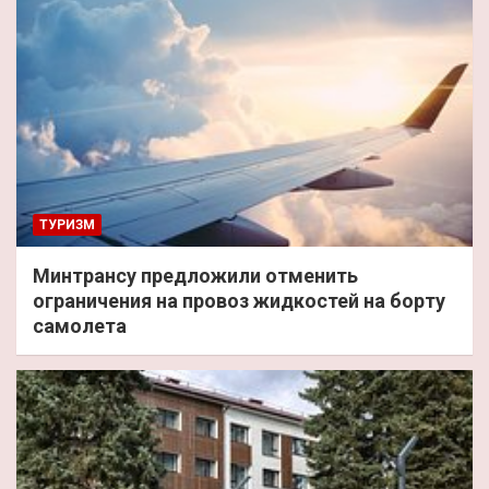
ТУРИЗМ
Минтрансу предложили отменить
ограничения на провоз жидкостей на борту
самолета