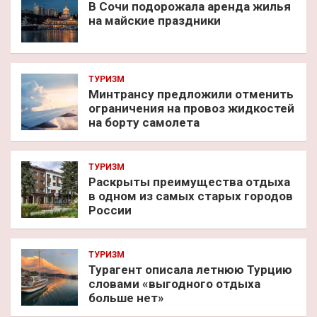
В Сочи подорожала аренда жилья
на майские праздники
ТУРИЗМ
Минтрансу предложили отменить
ограничения на провоз жидкостей
на борту самолета
ТУРИЗМ
Раскрыты преимущества отдыха
в одном из самых старых городов
России
ТУРИЗМ
Турагент описала летнюю Турцию
словами «выгодного отдыха
больше нет»