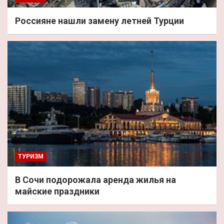
Россияне нашли замену летней Турции
ТУРИЗМ
В Сочи подорожала аренда жилья на
майские праздники