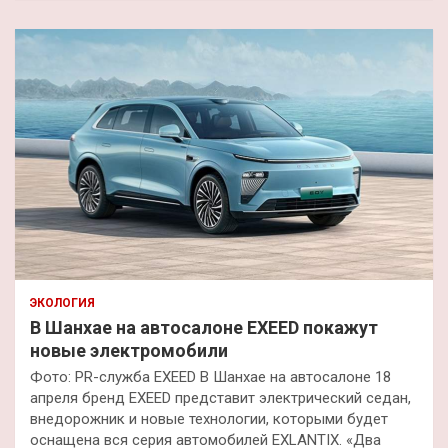
ЭКОЛОГИЯ
В Шанхае на автосалоне EXEED покажут
новые электромобили
Фото: PR-служба EXEED В Шанхае на автосалоне 18
апреля бренд EXEED представит электрический седан,
внедорожник и новые технологии, которыми будет
оснащена вся серия автомобилей EXLANTIX. «Два