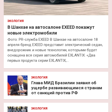
ЭКОЛОГИЯ
В Шанхае на автосалоне EXEED покажут
новые электромобили
Фото: PR-служба EXEED В Шанхае на автосалоне 18
апреля бренд EXEED представит электрический седан,
внедорожник и новые технологии, которыми будет
оснащена вся серия автомобилей EXLANTIX. «Два
первых продукта серии EXLANTIX,…
ЭКОЛОГИЯ
Глава МИД Бразилии заявил об
ущербе развивающимся странам
от санкций против РФ
ЭКОЛОГИЯ