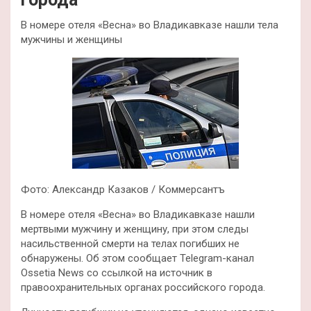
В номере отеля «Весна» во Владикавказе нашли тела
мужчины и женщины
Фото: Александр Казаков / Коммерсантъ
В номере отеля «Весна» во Владикавказе нашли
мертвыми мужчину и женщину, при этом следы
насильственной смерти на телах погибших не
обнаружены. Об этом сообщает Telegram-канал
Ossetia News со ссылкой на источник в
правоохранительных органах российского города.