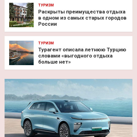
ТУРИЗМ
Раскрыты преимущества отдыха
в одном из самых старых городов
России
ТУРИЗМ
Турагент описала летнюю Турцию
словами «выгодного отдыха
больше нет»