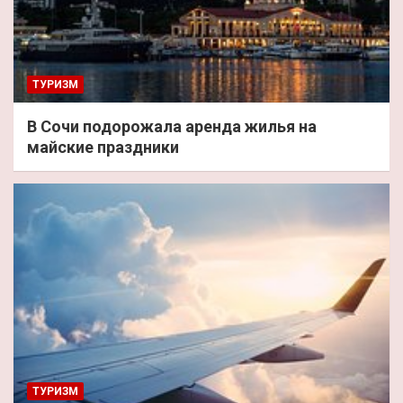
ТУРИЗМ
В Сочи подорожала аренда жилья на
майские праздники
ТУРИЗМ