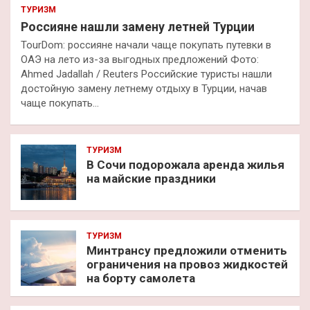
ТУРИЗМ
Россияне нашли замену летней Турции
TourDom: россияне начали чаще покупать путевки в
ОАЭ на лето из-за выгодных предложений Фото:
Ahmed Jadallah / Reuters Российские туристы нашли
достойную замену летнему отдыху в Турции, начав
чаще покупать…
ТУРИЗМ
В Сочи подорожала аренда жилья
на майские праздники
ТУРИЗМ
Минтрансу предложили отменить
ограничения на провоз жидкостей
на борту самолета