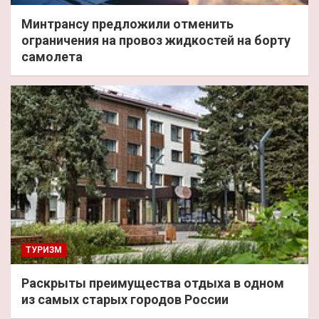
Минтрансу предложили отменить
ограничения на провоз жидкостей на борту
самолета
ТУРИЗМ
Раскрыты преимущества отдыха в одном
из самых старых городов России