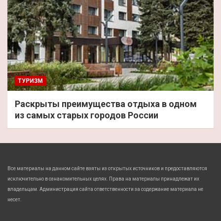
ТУРИЗМ
Раскрыты преимущества отдыха в одном
из самых старых городов России
Все материалы на данном сайте взяты из открытых источников и предоставляются
исключительно в ознакомительных целях. Права на материалы принадлежат их
владельцам. Администрация сайта ответственности за содержание материала не
несет.