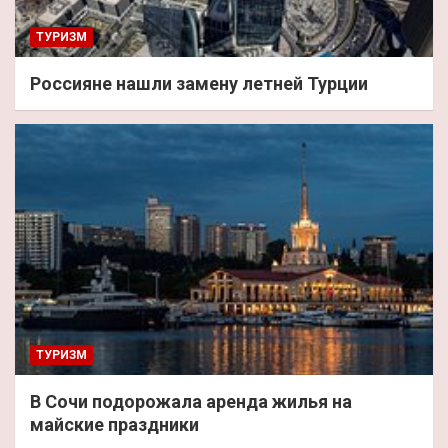
ТУРИЗМ
Россияне нашли замену летней Турции
ТУРИЗМ
В Сочи подорожала аренда жилья на
майские праздники