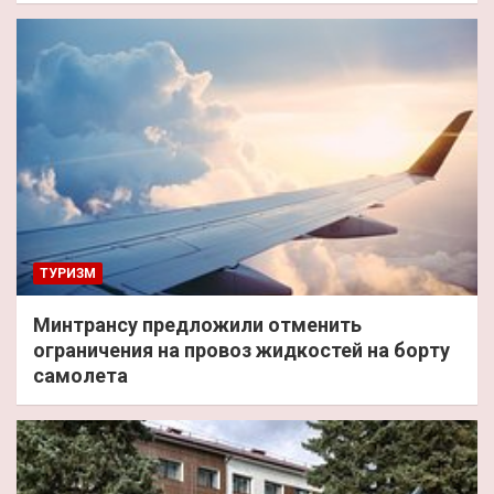
ТУРИЗМ
Минтрансу предложили отменить
ограничения на провоз жидкостей на борту
самолета