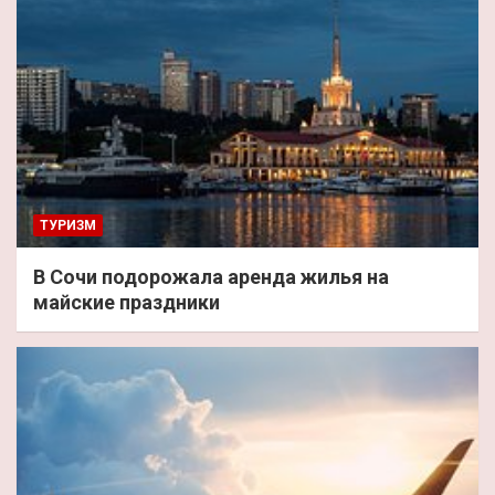
ТУРИЗМ
В Сочи подорожала аренда жилья на
майские праздники