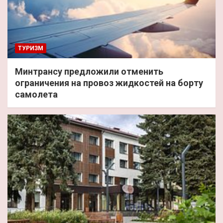
ТУРИЗМ
Минтрансу предложили отменить
ограничения на провоз жидкостей на борту
самолета