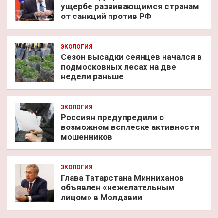
ущербе развивающимся странам
от санкций против РФ
ЭКОЛОГИЯ
Сезон высадки сеянцев начался в
подмосковных лесах на две
недели раньше
ЭКОЛОГИЯ
Россиян предупредили о
возможном всплеске активности
мошенников
ЭКОЛОГИЯ
Глава Татарстана Минниханов
объявлен «нежелательным
лицом» в Молдавии