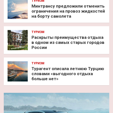
ТУРИЗМ
Минтрансу предложили отменить
ограничения на провоз жидкостей
на борту самолета
ТУРИЗМ
Раскрыты преимущества отдыха
в одном из самых старых городов
России
ТУРИЗМ
Турагент описала летнюю Турцию
словами «выгодного отдыха
больше нет»