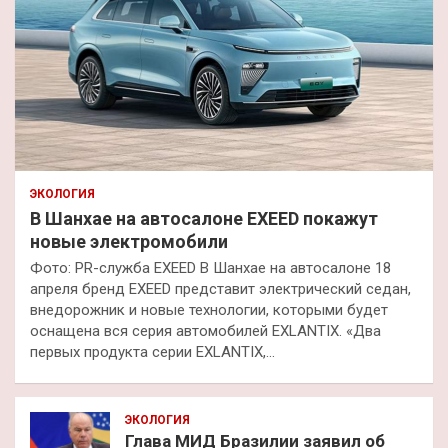
ЭКОЛОГИЯ
В Шанхае на автосалоне EXEED покажут
новые электромобили
Фото: PR-служба EXEED В Шанхае на автосалоне 18
апреля бренд EXEED представит электрический седан,
внедорожник и новые технологии, которыми будет
оснащена вся серия автомобилей EXLANTIX. «Два
первых продукта серии EXLANTIX,…
ЭКОЛОГИЯ
Глава МИД Бразилии заявил об