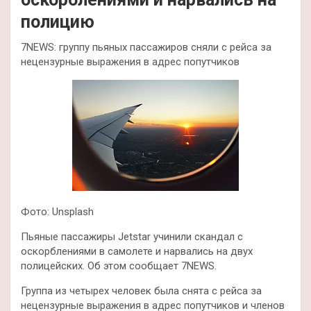
полицию
7NEWS: группу пьяных пассажиров сняли с рейса за
нецензурные выражения в адрес попутчиков
Фото: Unsplash
Пьяные пассажиры Jetstar учинили скандал с
оскорблениями в самолете и нарвались на двух
полицейских. Об этом сообщает 7NEWS.
Группа из четырех человек была снята с рейса за
нецензурные выражения в адрес попутчиков и членов