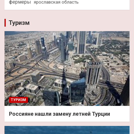
фермеры
ярославская область
Туризм
ТУРИЗМ
Россияне нашли замену летней Турции