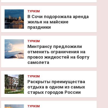
ТУРИЗМ
В Сочи подорожала аренда
жилья на майские
праздники
ТУРИЗМ
Минтрансу предложили
отменить ограничения на
провоз жидкостей на борту
самолета
ТУРИЗМ
Раскрыты преимущества
отдыха в одном из самых
старых городов России
ТУРИЗМ