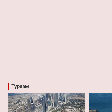
Туризм