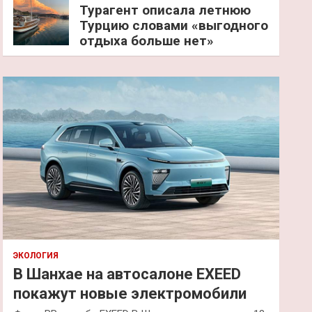
Турагент описала летнюю
Турцию словами «выгодного
отдыха больше нет»
ЭКОЛОГИЯ
В Шанхае на автосалоне EXEED
покажут новые электромобили