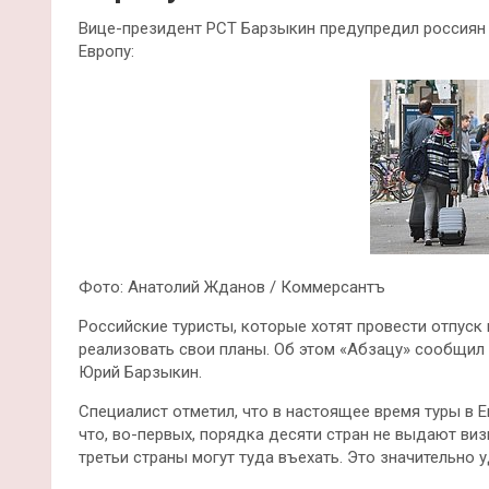
Вице-президент РСТ Барзыкин предупредил россиян
Европу:
Фото: Анатолий Жданов / Коммерсантъ
Российские туристы, которые хотят провести отпуск
реализовать свои планы. Об этом «Абзацу» сообщил
Юрий Барзыкин.
Специалист отметил, что в настоящее время туры в 
что, во-первых, порядка десяти стран не выдают визы
третьи страны могут туда въехать. Это значительно 