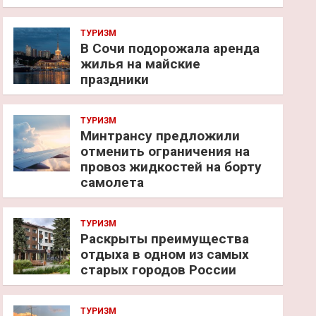
ТУРИЗМ
В Сочи подорожала аренда
жилья на майские
праздники
ТУРИЗМ
Минтрансу предложили
отменить ограничения на
провоз жидкостей на борту
самолета
ТУРИЗМ
Раскрыты преимущества
отдыха в одном из самых
старых городов России
ТУРИЗМ