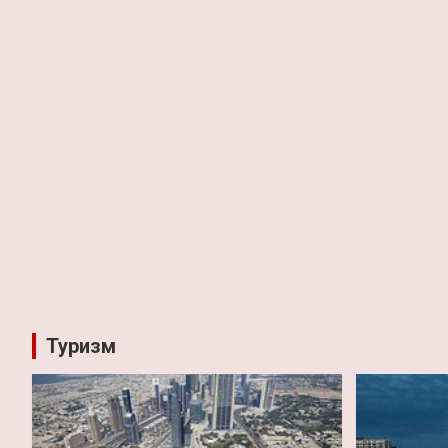
Туризм