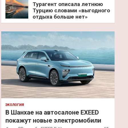
Турагент описала летнюю
Турцию словами «выгодного
отдыха больше нет»
ЭКОЛОГИЯ
В Шанхае на автосалоне EXEED
покажут новые электромобили