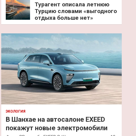
Турагент описала летнюю
Турцию словами «выгодного
отдыха больше нет»
ЭКОЛОГИЯ
В Шанхае на автосалоне EXEED
покажут новые электромобили