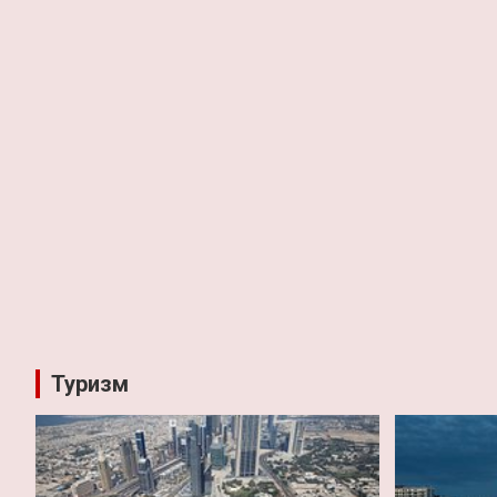
Туризм