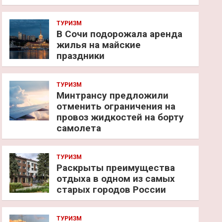
ТУРИЗМ
В Сочи подорожала аренда
жилья на майские
праздники
ТУРИЗМ
Минтрансу предложили
отменить ограничения на
провоз жидкостей на борту
самолета
ТУРИЗМ
Раскрыты преимущества
отдыха в одном из самых
старых городов России
ТУРИЗМ