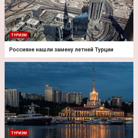
ТУРИЗМ
Россияне нашли замену летней Турции
ТУРИЗМ