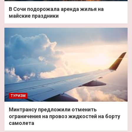
В Сочи подорожала аренда жилья на
майские праздники
ТУРИЗМ
Минтрансу предложили отменить
ограничения на провоз жидкостей на борту
самолета