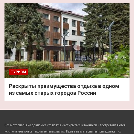
ТУРИЗМ
Раскрыты преимущества отдыха в одном
из самых старых городов России
Все материалы на данном сайте взяты из открытых источников и предоставляются
исключительно в ознакомительных целях. Права на материалы принадлежат их