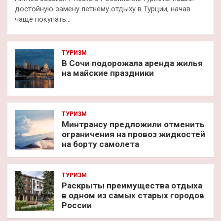
достойную замену летнему отдыху в Турции, начав
чаще покупать…
ТУРИЗМ
В Сочи подорожала аренда жилья
на майские праздники
ТУРИЗМ
Минтрансу предложили отменить
ограничения на провоз жидкостей
на борту самолета
ТУРИЗМ
Раскрыты преимущества отдыха
в одном из самых старых городов
России